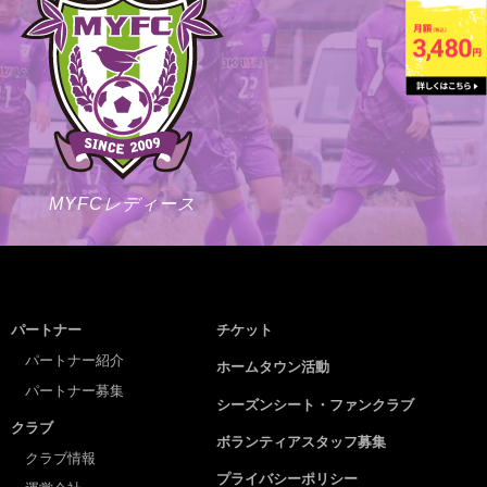
MYFCレディース
パートナー
チケット
パートナー紹介
ホームタウン活動
パートナー募集
シーズンシート・ファンクラブ
クラブ
ボランティアスタッフ募集
クラブ情報
プライバシーポリシー