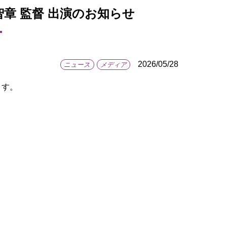
智章 監督 出演のお知らせ
2026/05/28
ニュース
メディア
ます。