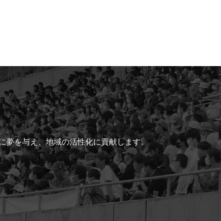
ちに夢を与え、地域の活性化に貢献します。