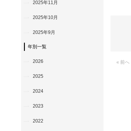
2025年11月
2025年10月
2025年9月
年別一覧
2026
« 前へ
2025
2024
2023
2022