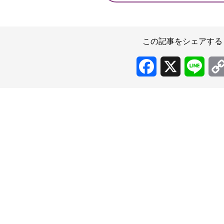
この記事をシェアする
Facebook
X
Line