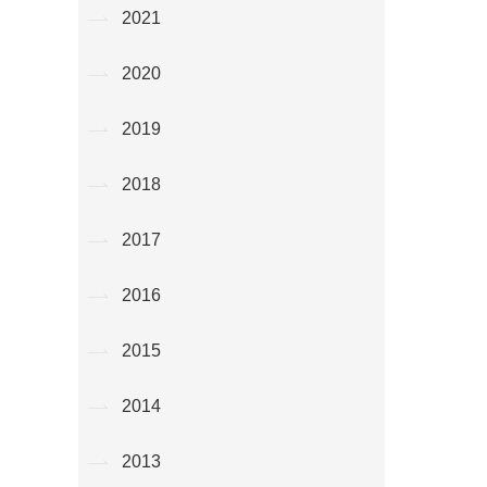
2021
2020
2019
2018
2017
2016
2015
2014
2013