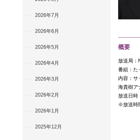
2026年7月
2026年6月
概要
2026年5月
放送局：
2026年4月
番組：た
内容：サ
2026年3月
海貴樹ア
2026年2月
放送日時：
※放送時
2026年1月
2025年12月