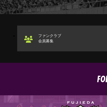
ファンクラブ
会員募集
FO