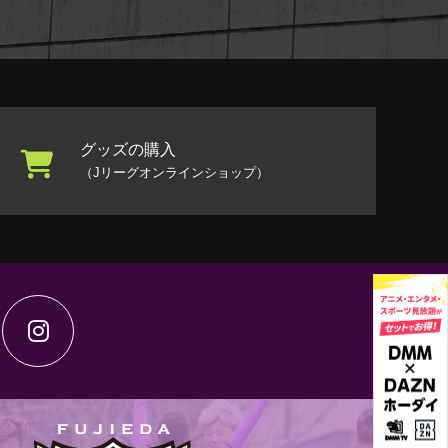
グッズの購入
（Jリーグオンラインショップ）