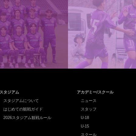
スタジアム
アカデミー/スクール
スタジアムについて
ニュース
はじめての観戦ガイド
スタッフ
2026スタジアム観戦ルール
U-18
U-15
スクール