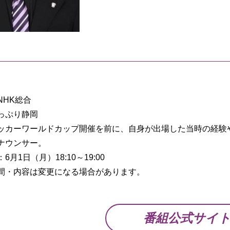
NHK総合
っぷり静岡
ッカーワールドカップ開催を前に、自身が出場した当時の経験
ナウンサー。
6月1日（月）18:10～19:00
間・内容は変更になる場合があります。
番組公式サイ