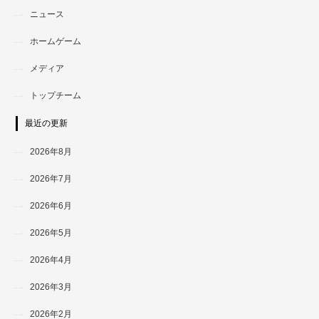
ニュース
ホームゲーム
メディア
トップチーム
最近の更新
2026年8月
2026年7月
2026年6月
2026年5月
2026年4月
2026年3月
2026年2月