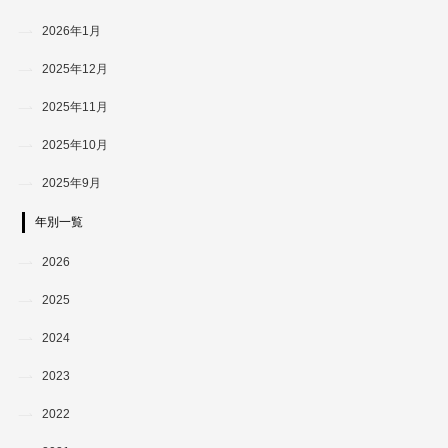
2026年1月
2025年12月
2025年11月
2025年10月
2025年9月
年別一覧
2026
2025
2024
2023
2022