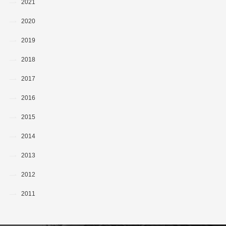
2021
2020
2019
2018
2017
2016
2015
2014
2013
2012
2011