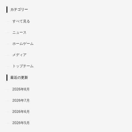
カテゴリー
すべて見る
ニュース
ホームゲーム
メディア
トップチーム
最近の更新
2026年8月
2026年7月
2026年6月
2026年5月