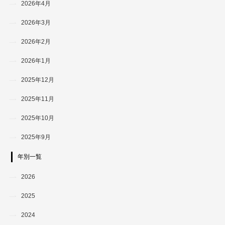
2026年4月
2026年3月
2026年2月
2026年1月
2025年12月
2025年11月
2025年10月
2025年9月
年別一覧
2026
2025
2024