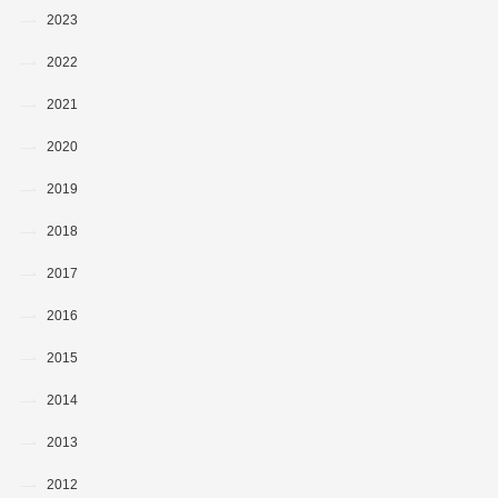
2023
2022
2021
2020
2019
2018
2017
2016
2015
2014
2013
2012