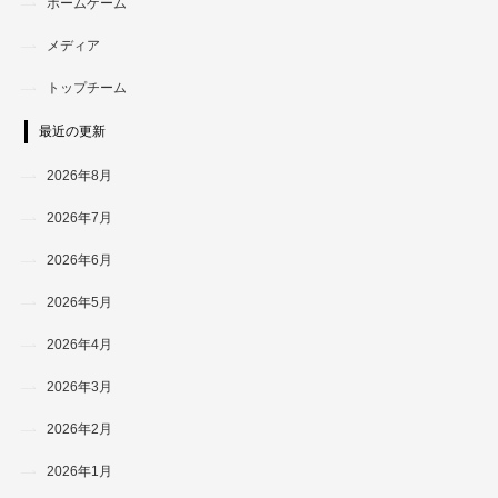
ホームゲーム
メディア
トップチーム
最近の更新
2026年8月
2026年7月
2026年6月
2026年5月
2026年4月
2026年3月
2026年2月
2026年1月