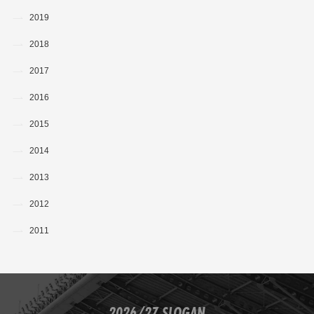
2019
2018
2017
2016
2015
2014
2013
2012
2011
2026/27 SLOGAN