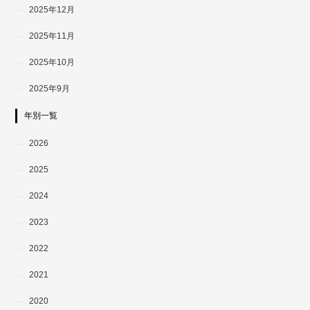
2025年12月
2025年11月
2025年10月
2025年9月
年別一覧
2026
2025
2024
2023
2022
2021
2020