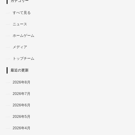
カテゴリー
すべて見る
ニュース
ホームゲーム
メディア
トップチーム
最近の更新
2026年8月
2026年7月
2026年6月
2026年5月
2026年4月