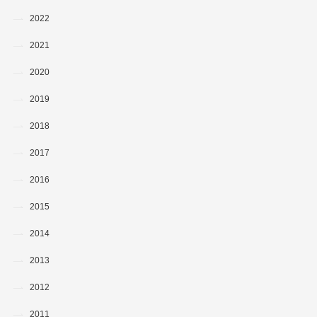
2022
2021
2020
2019
2018
2017
2016
2015
2014
2013
2012
2011