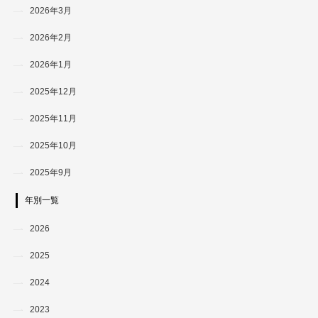
2026年3月
2026年2月
2026年1月
2025年12月
2025年11月
2025年10月
2025年9月
年別一覧
2026
2025
2024
2023