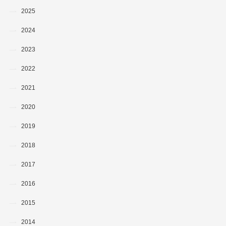
2025
2024
2023
2022
2021
2020
2019
2018
2017
2016
2015
2014