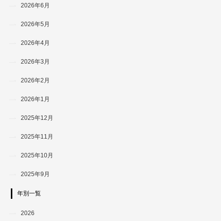
2026年6月
2026年5月
2026年4月
2026年3月
2026年2月
2026年1月
2025年12月
2025年11月
2025年10月
2025年9月
年別一覧
2026