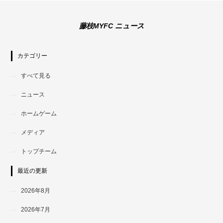
藤枝MYFC ニュース
カテゴリー
すべて見る
ニュース
ホームゲーム
メディア
トップチーム
最近の更新
2026年8月
2026年7月