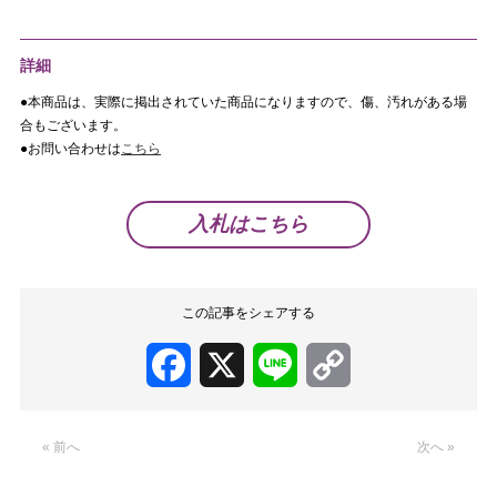
詳細
●本商品は、実際に掲出されていた商品になりますので、傷、汚れがある場
合もございます。
●お問い合わせは
こちら
入札はこちら
この記事をシェアする
Facebook
X
Line
Copy
Link
« 前へ
次へ »