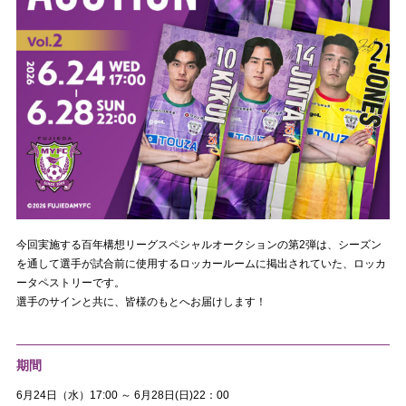
今回実施する百年構想リーグスペシャルオークションの第2弾は、シーズン
を通して選手が試合前に使用するロッカールームに掲出されていた、ロッカ
ータペストリーです。
選手のサインと共に、皆様のもとへお届けします！
期間
6月24日（水）17:00 ～ 6月28日(日)22：00