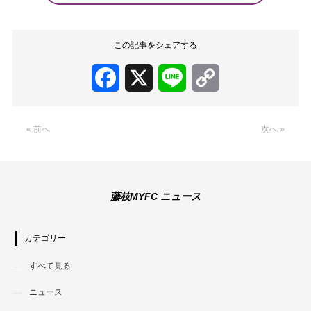
この記事をシェアする
Facebook
X
Line
Copy
Link
« 前へ
次へ »
藤枝MYFC ニュース
カテゴリー
すべて見る
ニュース