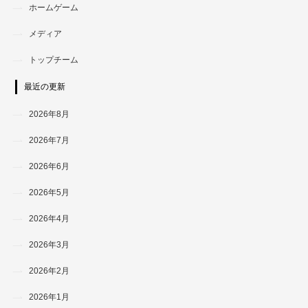
ホームゲーム
メディア
トップチーム
最近の更新
2026年8月
2026年7月
2026年6月
2026年5月
2026年4月
2026年3月
2026年2月
2026年1月