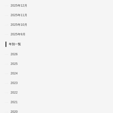
2025年12月
2025年11月
2025年10月
2025年9月
年別一覧
2026
2025
2024
2023
2022
2021
2020