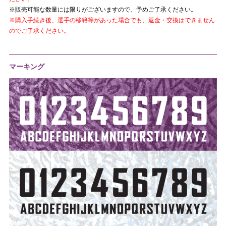
※販売可能な数量には限りがございますので、予めご了承ください。
※購入手続き後、選手の移籍等があった場合でも、返金・交換はできません
のでご了承ください。
マーキング