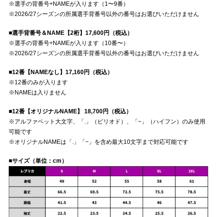
※選手の背番号+NAMEが入ります（1〜9番）
※2026/27シーズンの所属選手背番号以外の番号はお選びいただけません
■選手背番号＆NAME【2桁】17,600円（税込）
※選手の背番号+NAMEが入ります（10番〜）
※2026/27シーズンの所属選手背番号以外の番号はお選びいただけません
■12番【NAMEなし】17,160円（税込）
※12番のみが入ります
※NAMEは入りません
■12番【オリジナルNAME】 18,700円（税込）
※アルファベット大文字、「.」（ピリオド）、「−」（ハイフン）のみ使用
可能です
※オリジナルNAMEは「.」「−」を含め最大10文字まで対応可能です
■サイズ（単位：cm）