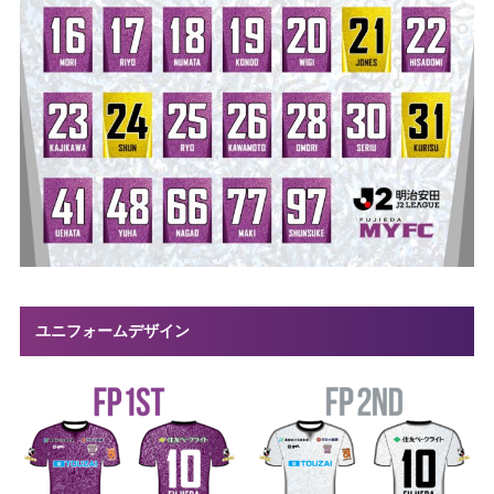
ユニフォームデザイン