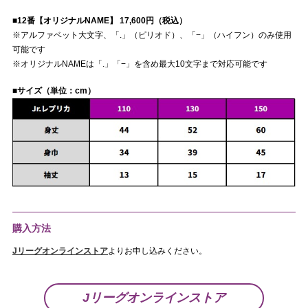
■12番【オリジナルNAME】 17,600円（税込）
※アルファベット大文字、「.」（ピリオド）、「−」（ハイフン）のみ使用
可能です
※オリジナルNAMEは「.」「−」を含め最大10文字まで対応可能です
■サイズ（単位：cm）
購入方法
J
リーグオンラインストア
よりお申し込みください。
Jリーグオンラインストア