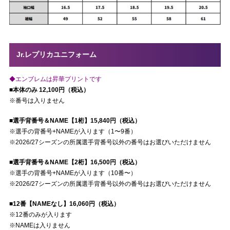
Jr.レプリカユニフォーム
◆エンブレムは昇華プリントです
■本体のみ 12,100円（税込）
※番号は入りません
■選手背番号＆NAME【1桁】15,840円（税込）
※選手の背番号+NAMEが入ります（1〜9番）
※2026/27シーズンの所属選手背番号以外の番号はお選びいただけません
■選手背番号＆NAME【2桁】16,500円（税込）
※選手の背番号+NAMEが入ります（10番〜）
※2026/27シーズンの所属選手背番号以外の番号はお選びいただけません
■12番【NAMEなし】16,060円（税込）
※12番のみが入ります
※NAMEは入りません