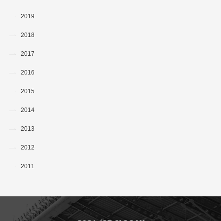
2019
2018
2017
2016
2015
2014
2013
2012
2011