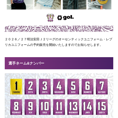
２０２６／２７明治安田Ｊ２リーグのオーセンティックユニフォーム・レプ
リカユニフォームの予約販売を開始いたしますのでお知らせします。
選手ネーム&ナンバー