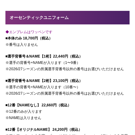
オーセンティックユニフォーム
◆エンブレムはワッペンです
■本体のみ 18,700円（税込）
※番号は入りません
■選手背番号＆NAME【1桁】22,440円（税込）
※選手の背番号+NAMEが入ります（1〜9番）
※2026/27シーズンの所属選手背番号以外の番号はお選びいただけません
■選手背番号＆NAME【2桁】23,100円（税込）
※選手の背番号+NAMEが入ります（10番〜）
※2026/27シーズンの所属選手背番号以外の番号はお選びいただけません
■12番【NAMEなし】 22,660円（税込）
※12番のみが入ります
※NAMEは入りません
■12番【オリジナルNAME】 24,200円（税込）