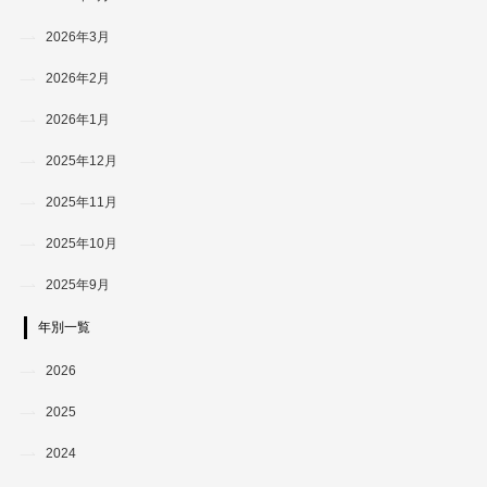
2026年3月
2026年2月
2026年1月
2025年12月
2025年11月
2025年10月
2025年9月
年別一覧
2026
2025
2024