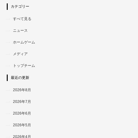
カテゴリー
すべて見る
ニュース
ホームゲーム
メディア
トップチーム
最近の更新
2026年8月
2026年7月
2026年6月
2026年5月
2026年4月