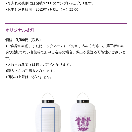
●名入れの裏側には藤枝MYFCのエンブレムが入ります。
●お申し込み締切：2026年7月6日（月）22:00
オリジナル提灯
価格：5,500円（税込）
●ご自身の名前、またはニックネームにてお申し込みください。第三者の名
前や適切でない言葉等でお申し込みの場合、掲出を見送る可能性がございま
す。
●入れられる文字は最大7文字となります。
●職人さんの手書きとなります。
●個数の上限はございません。