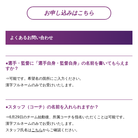
お申し込みはこちら
よくあるお問い合わせ
●選手・監督に「選手自身・監督自身」の名前を書いてもらえま
すか？
⇒可能です。希望名の箇所にご入力ください。
漢字フルネームのみでお受けいたします。
●スタッフ（コーチ）の名前を入れられますか？
⇒6月29日のチーム始動後、所属コーチを指名いただくことは可能です。
漢字フルネームのみでお受けいたします。
スタッフ氏名は
こちら
からご確認ください。