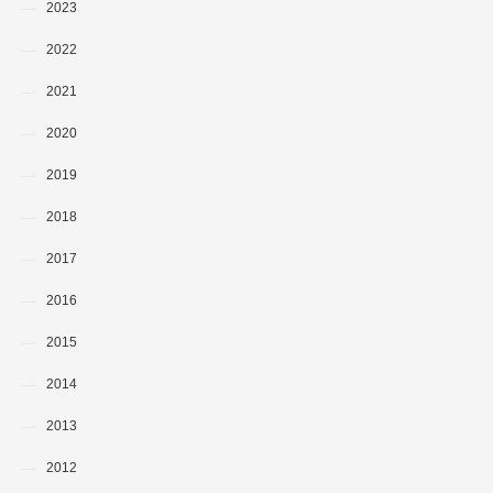
2023
2022
2021
2020
2019
2018
2017
2016
2015
2014
2013
2012