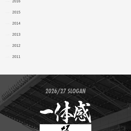
2016
2015
2014
2013
2012
2011
2026/27 SLOGAN