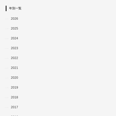
年別一覧
2026
2025
2024
2023
2022
2021
2020
2019
2018
2017