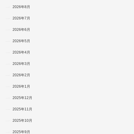
2026年8月
2026年7月
2026年6月
2026年5月
2026年4月
2026年3月
2026年2月
2026年1月
2025年12月
2025年11月
2025年10月
2025年9月