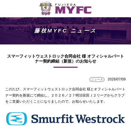
藤枝MYFC ニュース
スマーフィットウェストロック合同会社 様 オフィシャルパート
ナー契約締結（新規）のお知らせ
2026/07/09
ニュース
このたび、スマーフィットウェストロック合同会社 様とオフィシャルパート
ナー契約を新規にて締結し、２０２６／２７明治安田Ｊ２リーグからクラブ
をご支援いただくことになりましたので、お知らせいたします。