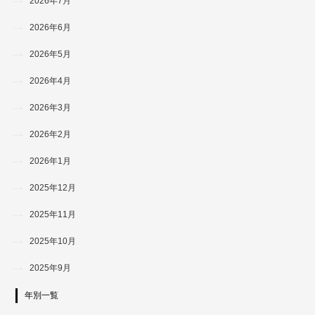
2026年7月
2026年6月
2026年5月
2026年4月
2026年3月
2026年2月
2026年1月
2025年12月
2025年11月
2025年10月
2025年9月
年別一覧