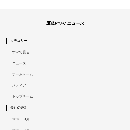
藤枝MYFC ニュース
カテゴリー
すべて見る
ニュース
ホームゲーム
メディア
トップチーム
最近の更新
2026年8月