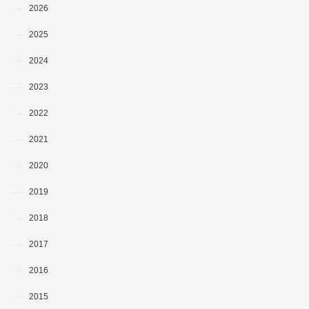
2026
2025
2024
2023
2022
2021
2020
2019
2018
2017
2016
2015