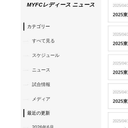
MYFCレディース ニュース
2025/04/
2025
カテゴリー
2025/04/
すべて見る
202
スケジュール
2025/04/
ニュース
2025
試合情報
2025/04/
メディア
2025
最近の更新
2025/04/
2026年6月