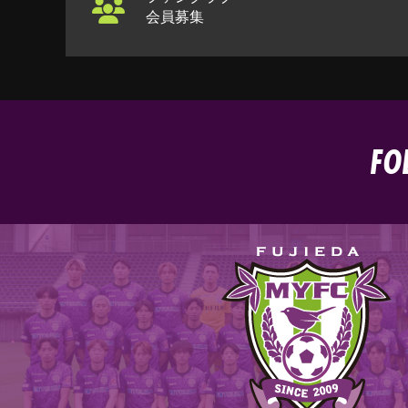
会員募集
FO