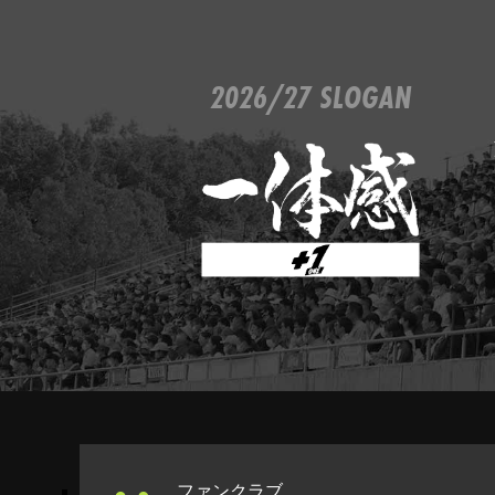
2026/27 SLOGAN
ファンクラブ