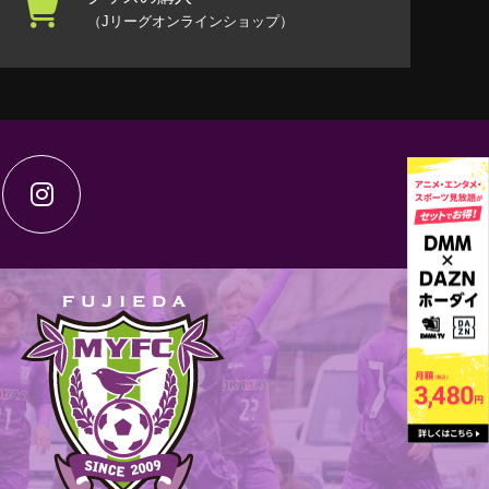
（Jリーグオンラインショップ）