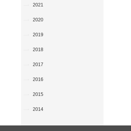
2021
2020
2019
2018
2017
2016
2015
2014