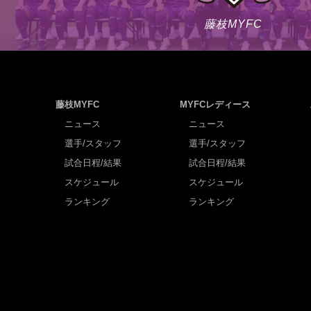
藤枝MYFC
藤枝MYFC
MYFCレディース
ニュース
ニュース
選手/スタッフ
選手/スタッフ
試合日程/結果
試合日程/結果
スケジュール
スケジュール
ランキング
ランキング