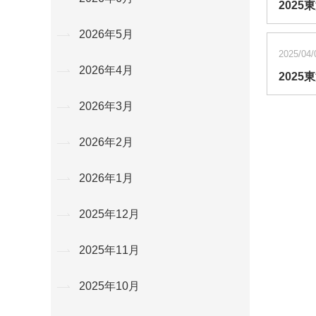
2025
2026年5月
2025/04/
2026年4月
202
2026年3月
2026年2月
2026年1月
2025年12月
2025年11月
2025年10月