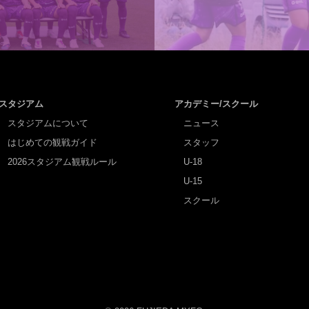
スタジアム
アカデミー/スクール
スタジアムについて
ニュース
はじめての観戦ガイド
スタッフ
2026スタジアム観戦ルール
U-18
U-15
スクール