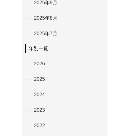
2025年9月
2025年8月
2025年7月
年別一覧
2026
2025
2024
2023
2022