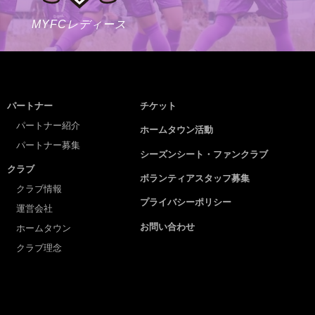
MYFCレディース
パートナー
チケット
パートナー紹介
ホームタウン活動
パートナー募集
シーズンシート・ファンクラブ
クラブ
ボランティアスタッフ募集
クラブ情報
プライバシーポリシー
運営会社
お問い合わせ
ホームタウン
クラブ理念