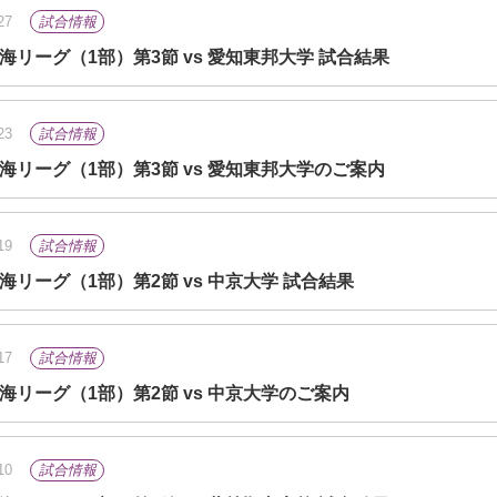
27
試合情報
東海リーグ（1部）第3節 vs 愛知東邦大学 試合結果
23
試合情報
5東海リーグ（1部）第3節 vs 愛知東邦大学のご案内
19
試合情報
東海リーグ（1部）第2節 vs 中京大学 試合結果
17
試合情報
東海リーグ（1部）第2節 vs 中京大学のご案内
10
試合情報