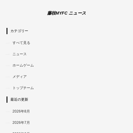
藤枝MYFC ニュース
カテゴリー
すべて見る
ニュース
ホームゲーム
メディア
トップチーム
最近の更新
2026年8月
2026年7月