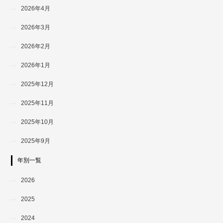
2026年4月
2026年3月
2026年2月
2026年1月
2025年12月
2025年11月
2025年10月
2025年9月
年別一覧
2026
2025
2024