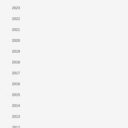
2023
2022
2021
2020
2019
2018
2017
2016
2015
2014
2013
2012