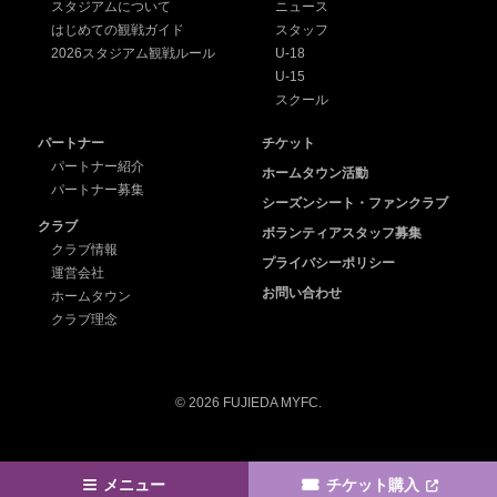
スタジアムについて
ニュース
はじめての観戦ガイド
スタッフ
2026スタジアム観戦ルール
U-18
U-15
スクール
パートナー
チケット
パートナー紹介
ホームタウン活動
パートナー募集
シーズンシート・ファンクラブ
クラブ
ボランティアスタッフ募集
クラブ情報
プライバシーポリシー
運営会社
お問い合わせ
ホームタウン
クラブ理念
© 2026 FUJIEDA MYFC.
メニュー
チケット購入