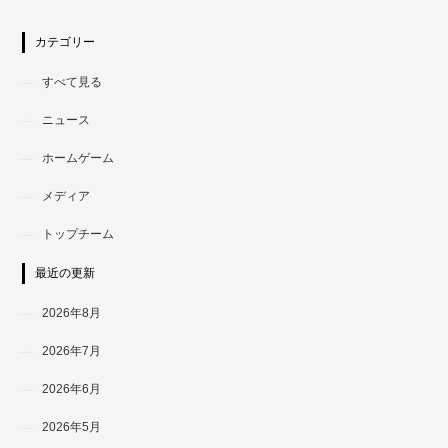
カテゴリー
すべて見る
ニュース
ホームゲーム
メディア
トップチーム
最近の更新
2026年8月
2026年7月
2026年6月
2026年5月