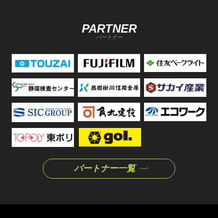
PARTNER
パートナー
パートナー一覧