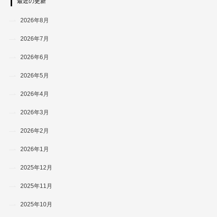
最近の更新
2026年8月
2026年7月
2026年6月
2026年5月
2026年4月
2026年3月
2026年2月
2026年1月
2025年12月
2025年11月
2025年10月