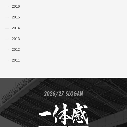
2016
2015
2014
2013
2012
2011
2026/27 SLOGAN