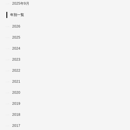
2025年9月
年別一覧
2026
2025
2024
2023
2022
2021
2020
2019
2018
2017