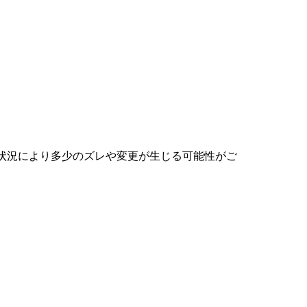
状況により多少のズレや変更が生じる可能性がご