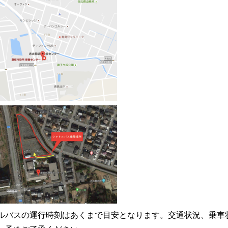
ルバスの運行時刻はあくまで目安となります。交通状況、乗車