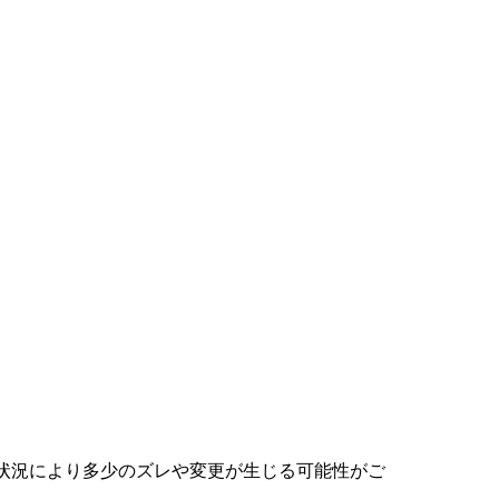
状況により多少のズレや変更が生じる可能性がご