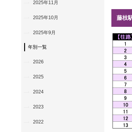
2025年11月
藤枝
2025年10月
2025年9月
年別一覧
2026
2025
2024
2023
2022