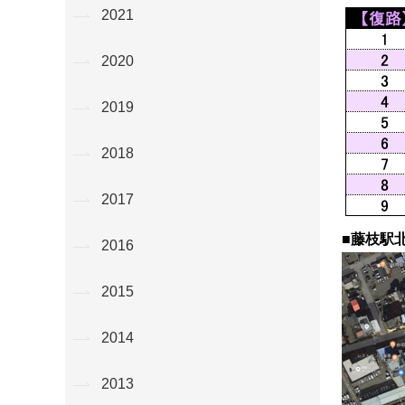
2021
2020
2019
2018
2017
■藤枝駅
2016
2015
2014
2013