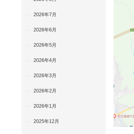
2026年7月
2026年6月
2026年5月
2026年4月
2026年3月
2026年2月
2026年1月
2025年12月