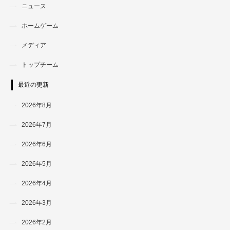
ニュース
ホームゲーム
メディア
トップチーム
最近の更新
2026年8月
2026年7月
2026年6月
2026年5月
2026年4月
2026年3月
2026年2月