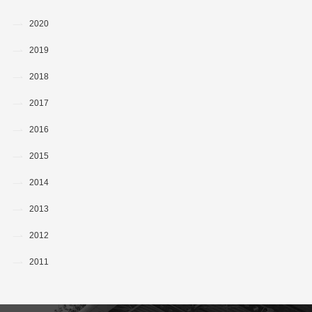
2020
2019
2018
2017
2016
2015
2014
2013
2012
2011