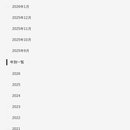
2026年1月
2025年12月
2025年11月
2025年10月
2025年9月
年別一覧
2026
2025
2024
2023
2022
2021