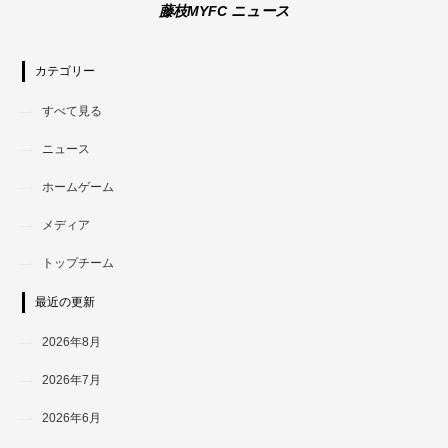
藤枝MYFC ニュース
カテゴリー
すべて見る
ニュース
ホームゲーム
メディア
トップチーム
最近の更新
2026年8月
2026年7月
2026年6月