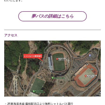
行いたします。
夢パスの詳細はこちら
アクセス
・JR東海道本線 藤枝駅北口より無料シャトルバス運行