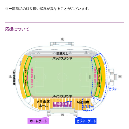
※一部商品の取り扱い状況が異なることがございます。
応援について