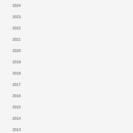
2024
2023
2022
2021
2020
2019
2018
2017
2016
2015
2014
2013