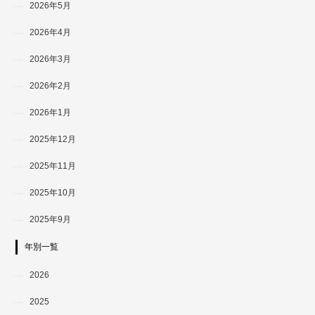
2026年5月
2026年4月
2026年3月
2026年2月
2026年1月
2025年12月
2025年11月
2025年10月
2025年9月
年別一覧
2026
2025