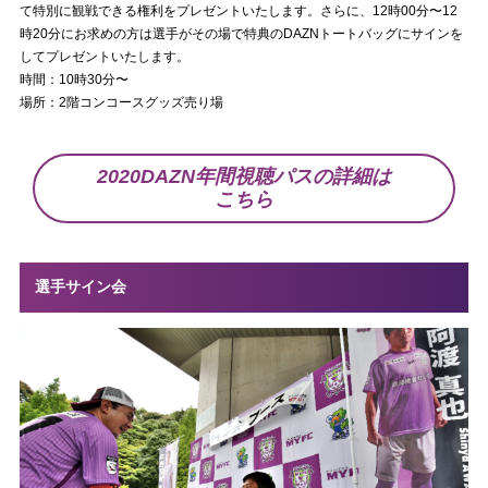
て特別に観戦できる権利をプレゼントいたします。さらに、12時00分〜12
時20分にお求めの方は選手がその場で特典のDAZNトートバッグにサインを
してプレゼントいたします。
時間：10時30分〜
場所：2階コンコースグッズ売り場
2020DAZN年間視聴パスの詳細は
こちら
選手サイン会