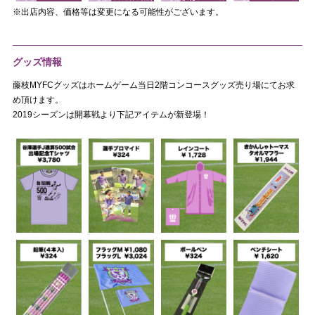
※出店内容、価格等は変更になる可能性がございます。
グッズ情報
藤枝MYFCグッズはホームゲーム当日2階コンコースグッズ売り場にてお求
め頂けます。
2019シーズンは開幕戦より下記アイテムが新登場！