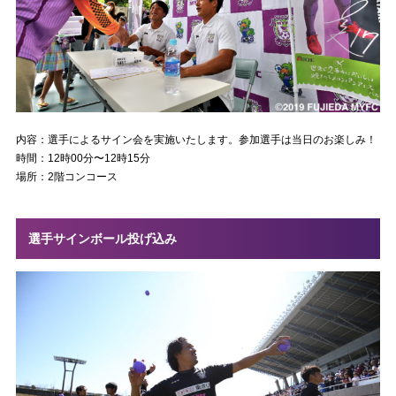
内容：選手によるサイン会を実施いたします。参加選手は当日のお楽しみ！
時間：12時00分〜12時15分
場所：2階コンコース
選手サインボール投げ込み