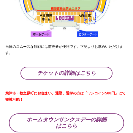
当日のスムーズな観戦には前売券が便利です。下記よりお求めいただけま
す。
チケットの詳細はこちら
焼津市・牧之原町にお住まい、通勤、通学の方は「ワンコイン500円」にて
観戦可能！
ホームタウンサンクスデーの詳細
はこちら