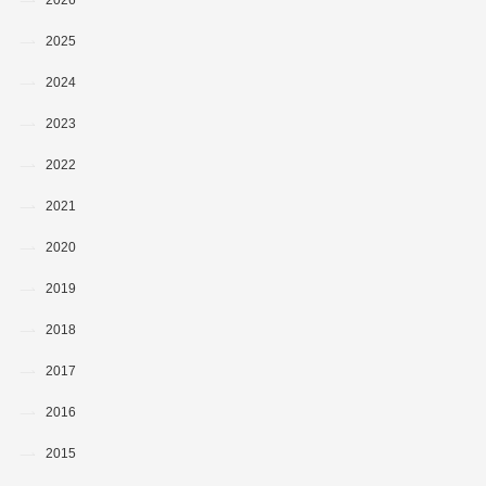
2026
2025
2024
2023
2022
2021
2020
2019
2018
2017
2016
2015