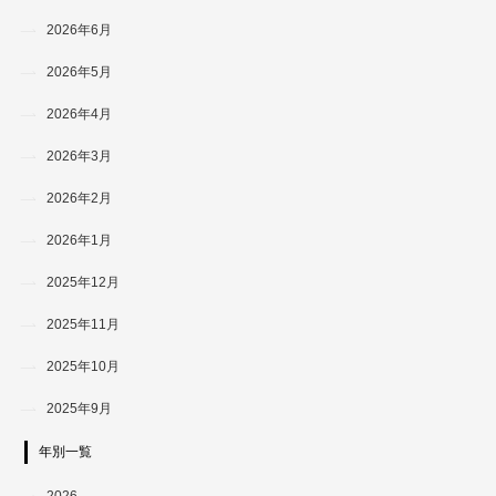
2026年6月
2026年5月
2026年4月
2026年3月
2026年2月
2026年1月
2025年12月
2025年11月
2025年10月
2025年9月
年別一覧