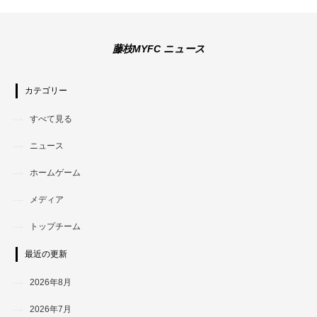
藤枝MYFC ニュース
カテゴリー
すべて見る
ニュース
ホームゲーム
メディア
トップチーム
最近の更新
2026年8月
2026年7月