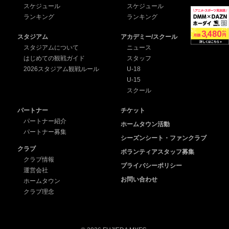
スケジュール
スケジュール
ランキング
ランキング
スタジアム
アカデミー/スクール
スタジアムについて
ニュース
はじめての観戦ガイド
スタッフ
2026スタジアム観戦ルール
U-18
U-15
スクール
パートナー
チケット
パートナー紹介
ホームタウン活動
パートナー募集
シーズンシート・ファンクラブ
クラブ
ボランティアスタッフ募集
クラブ情報
プライバシーポリシー
運営会社
お問い合わせ
ホームタウン
クラブ理念