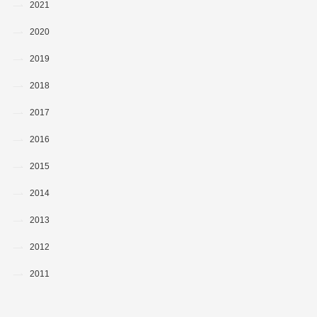
2021
2020
2019
2018
2017
2016
2015
2014
2013
2012
2011