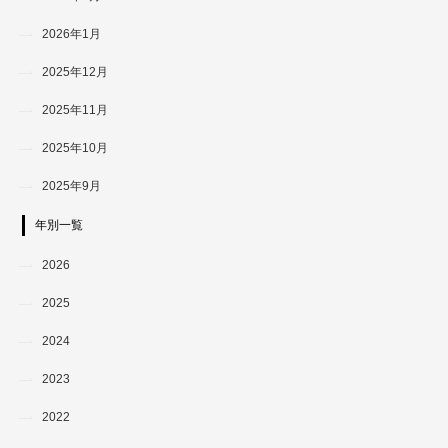
2026年1月
2025年12月
2025年11月
2025年10月
2025年9月
年別一覧
2026
2025
2024
2023
2022