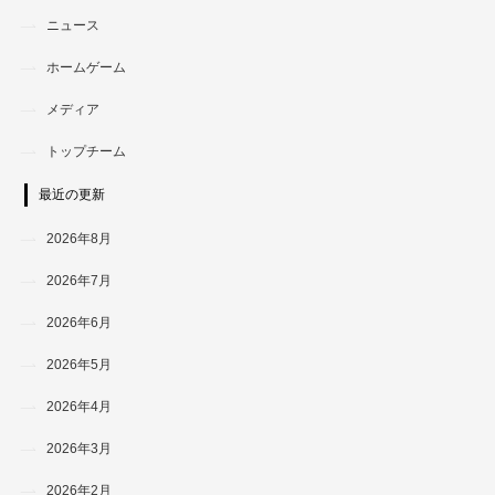
ニュース
ホームゲーム
メディア
トップチーム
最近の更新
2026年8月
2026年7月
2026年6月
2026年5月
2026年4月
2026年3月
2026年2月