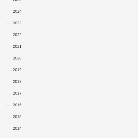
2024
2023
2022
2021
2020
2019
2018
2017
2016
2015
2014