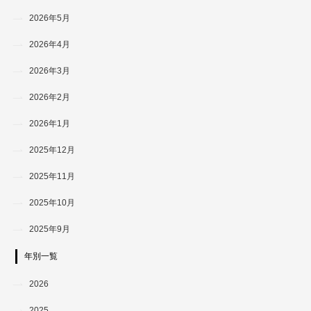
2026年5月
2026年4月
2026年3月
2026年2月
2026年1月
2025年12月
2025年11月
2025年10月
2025年9月
年別一覧
2026
2025