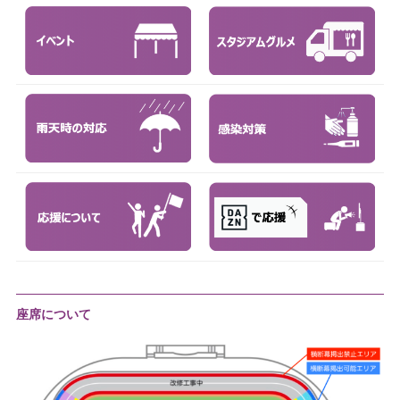
座席について