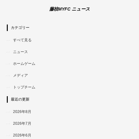
藤枝MYFC ニュース
カテゴリー
すべて見る
ニュース
ホームゲーム
メディア
トップチーム
最近の更新
2026年8月
2026年7月
2026年6月