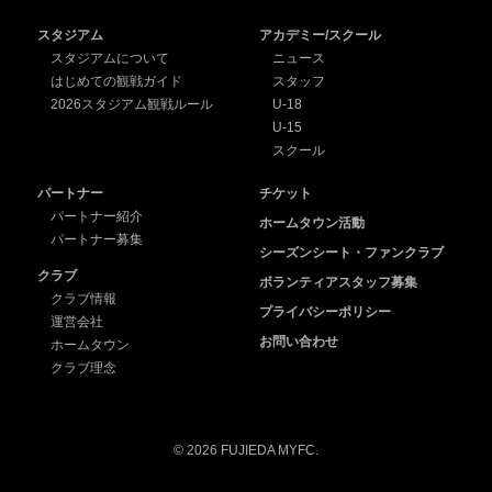
スタジアム
アカデミー/スクール
スタジアムについて
ニュース
はじめての観戦ガイド
スタッフ
2026スタジアム観戦ルール
U-18
U-15
スクール
パートナー
チケット
パートナー紹介
ホームタウン活動
パートナー募集
シーズンシート・ファンクラブ
クラブ
ボランティアスタッフ募集
クラブ情報
プライバシーポリシー
運営会社
お問い合わせ
ホームタウン
クラブ理念
© 2026 FUJIEDA MYFC.