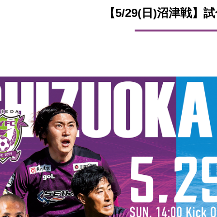
【5/29(日)沼津戦】