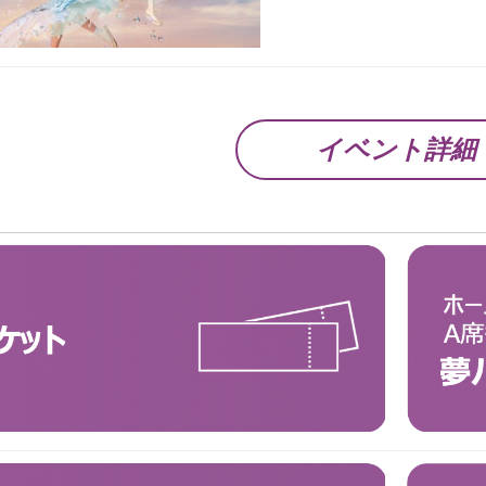
イベント詳細