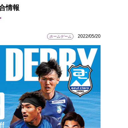
試合情報
2022/05/20
ホームゲーム