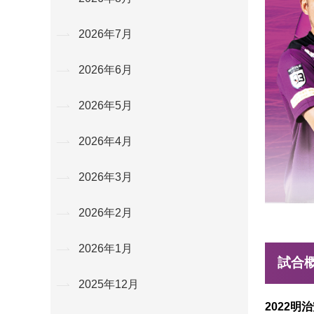
2026年7月
2026年6月
2026年5月
2026年4月
2026年3月
2026年2月
2026年1月
試合
2025年12月
2022明