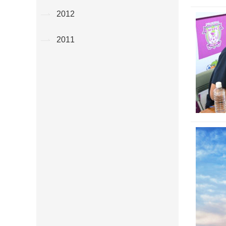
2012
2011