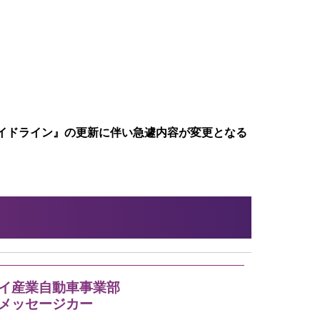
イドライン』の更新に伴い急遽内容が変更となる
イ産業自動車事業部
メッセージカー