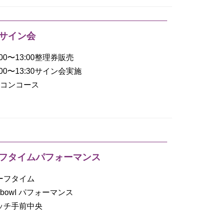
サイン会
2:00〜13:00整理券販売
3:00〜13:30サイン会実施
階コンコース
フタイムパフォーマンス
ハーフタイム
ishbowl パフォーマンス
ピッチ手前中央