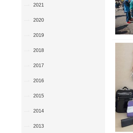
2021
2020
2019
2018
2017
2016
2015
2014
2013