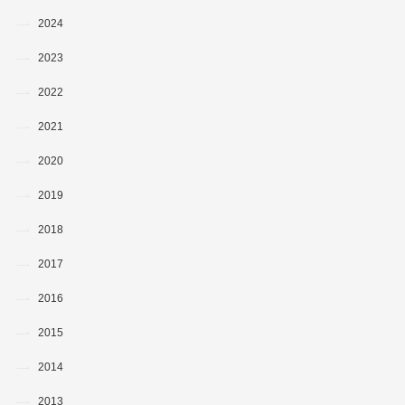
2024
2023
2022
2021
2020
2019
2018
2017
2016
2015
2014
2013