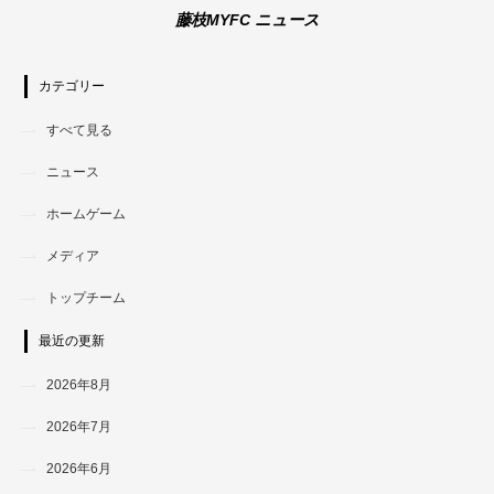
藤枝MYFC ニュース
カテゴリー
すべて見る
ニュース
ホームゲーム
メディア
トップチーム
最近の更新
2026年8月
2026年7月
2026年6月