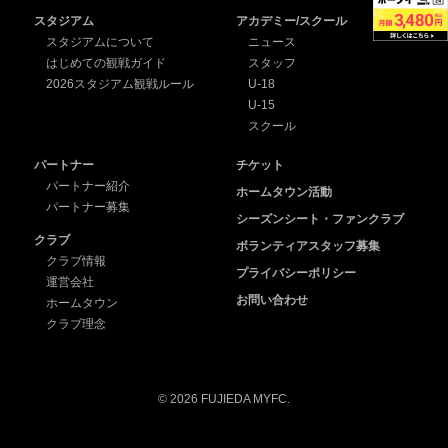
スタジアム
アカデミー/スクール
スタジアムについて
ニュース
はじめての観戦ガイド
スタッフ
2026スタジアム観戦ルール
U-18
U-15
スクール
パートナー
チケット
パートナー紹介
ホームタウン活動
パートナー募集
シーズンシート・ファンクラブ
クラブ
ボランティアスタッフ募集
クラブ情報
プライバシーポリシー
運営会社
お問い合わせ
ホームタウン
クラブ理念
© 2026 FUJIEDA MYFC.