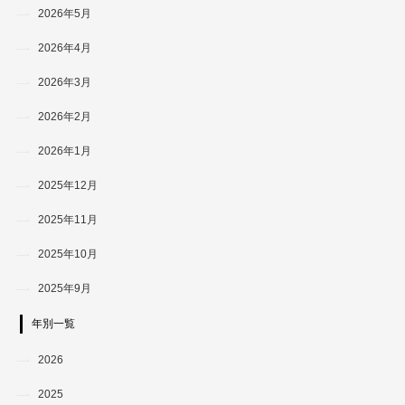
2026年5月
2026年4月
2026年3月
2026年2月
2026年1月
2025年12月
2025年11月
2025年10月
2025年9月
年別一覧
2026
2025