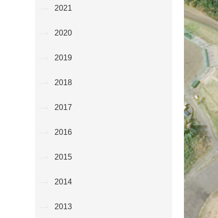
2021
2020
2019
2018
2017
2016
2015
2014
2013