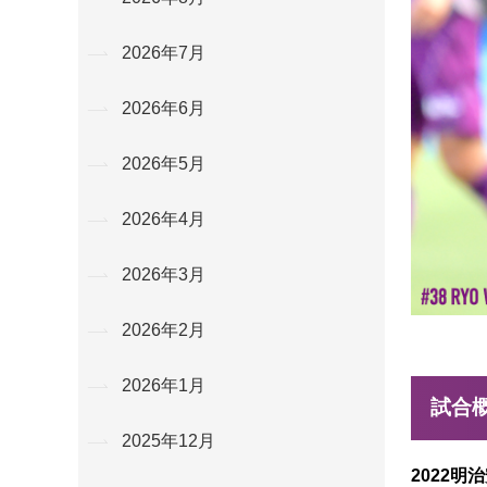
2026年7月
2026年6月
2026年5月
2026年4月
2026年3月
2026年2月
2026年1月
試合
2025年12月
2022明