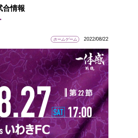
】試合情報
2022/08/22
ホームゲーム