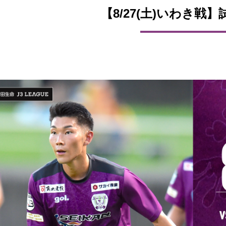
【8/27(土)いわき戦