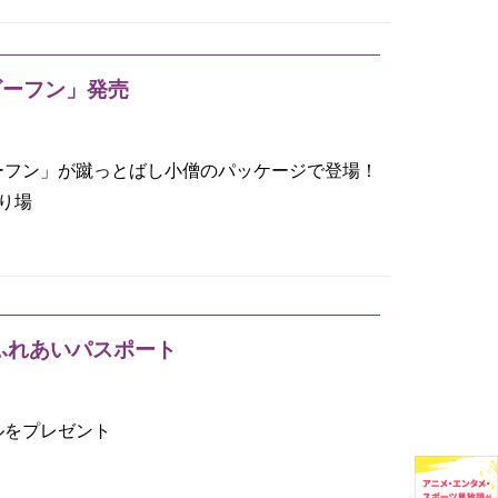
ビーフン」発売
ーフン」が蹴っとばし小僧のパッケージで登場！
り場
ふれあいパスポート
ルをプレゼント