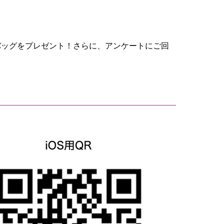
バッグをプレゼント！さらに、アンケートにご回