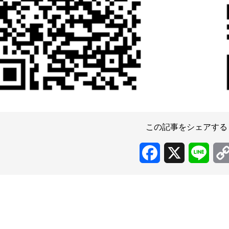
この記事をシェアする
Facebook
X
Line