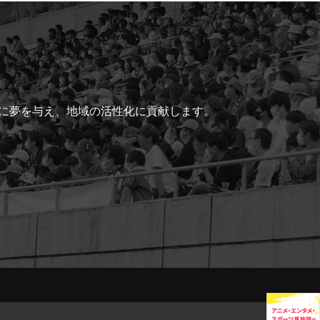
ちに夢を与え、地域の活性化に貢献します。