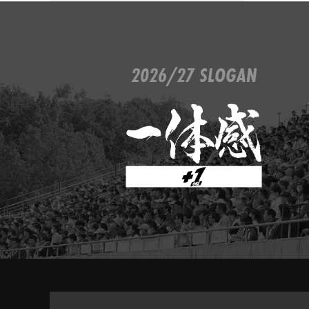
2026/27 SLOGAN