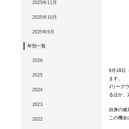
2025年11月
2025年10月
2025年9月
年別一覧
2026
9月18
2025
ます。
Jリーグ
2024
るほか
、
2023
自身の健
この機会
2022