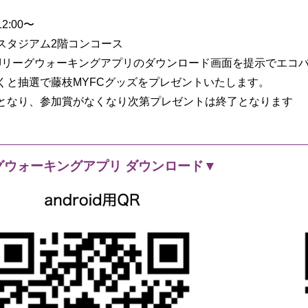
2:00〜
スタジアム2階コンコース
Jリーグウォーキングアプリのダウンロード画面を提示でエコ
くと抽選で藤枝MYFCグッズをプレゼントいたします。
となり、参加賞がなくなり次第プレゼントは終了となります
グウォーキングアプリ ダウンロード▼