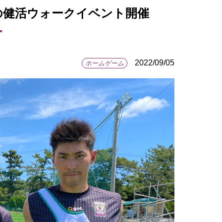
なの健活ウォークイベント開催
2022/09/05
ホームゲーム