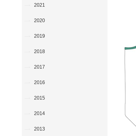
2021
2020
2019
2018
2017
2016
2015
2014
2013