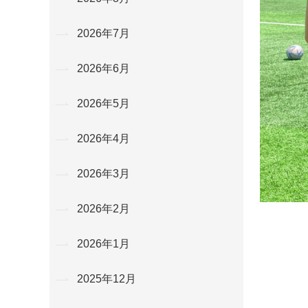
2026年7月
2026年6月
2026年5月
2026年4月
2026年3月
2026年2月
2026年1月
2025年12月