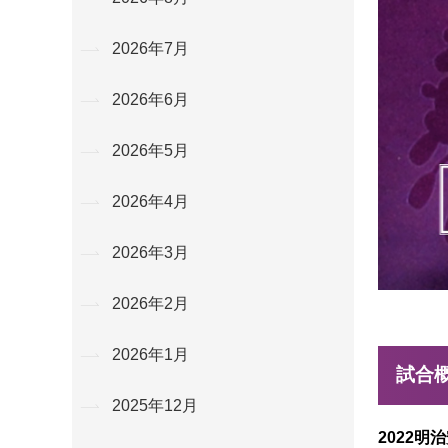
2026年7月
2026年6月
2026年5月
2026年4月
2026年3月
2026年2月
2026年1月
試合
2025年12月
2022明