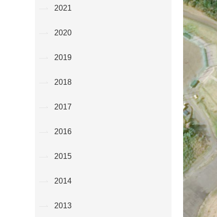
2021
2020
2019
2018
2017
2016
2015
2014
2013