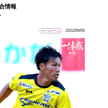
試合情報
2022/09/05
ホームゲーム