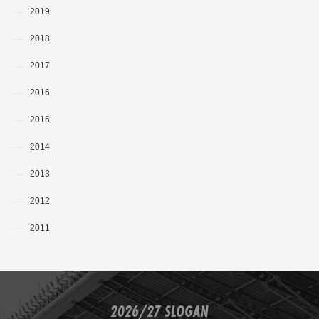
2019
2018
2017
2016
2015
2014
2013
2012
2011
2026/27 SLOGAN