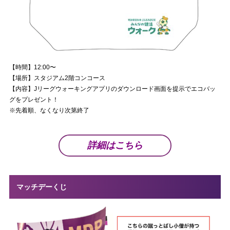
【時間】12:00〜
【場所】スタジアム2階コンコース
【内容】Jリーグウォーキングアプリのダウンロード画面を提示でエコバッ
グをプレゼント！
※先着順、なくなり次第終了
詳細はこちら
マッチデーくじ