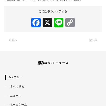
この記事をシェアする
Facebook
X
Line
Copy
Link
« 前へ
次へ »
藤枝MYFC ニュース
カテゴリー
すべて見る
ニュース
ホームゲーム