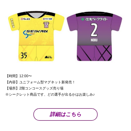
【時間】12:00〜
【内容】ユニフォーム型マグネット新発売！
【場所】2階コンコースグッズ売り場
※シークレット商品です、どの選手が出るかはお楽しみ♪
詳細はこちら