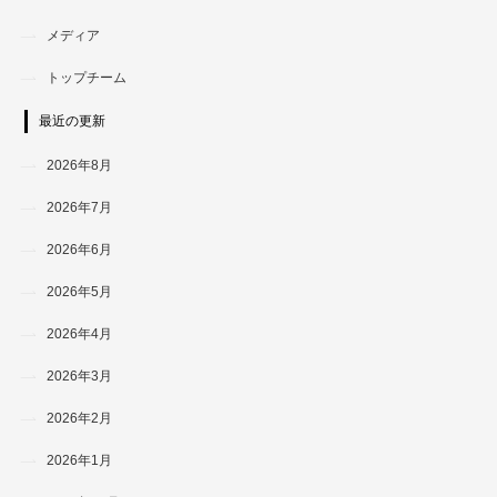
メディア
トップチーム
最近の更新
2026年8月
2026年7月
2026年6月
2026年5月
2026年4月
2026年3月
2026年2月
2026年1月