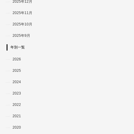
2025年12月
2025年11月
2025年10月
2025年9月
年別一覧
2026
2025
2024
2023
2022
2021
2020