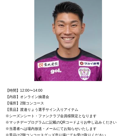
【時間】12:00〜14:00
【内容】オンライン抽選会
【場所】2階コンコース
【景品】渡邉りょう選手サイン入りアイテム
※シーズンシート・ファンクラブ会員様限定となります
※マッチデープログラムに記載のQRコードよりお申し込みください
※当選者へは場内放送・メールにてお知らせいたします
※景品は2階コンコースグッズ売り場にてお受け取りください