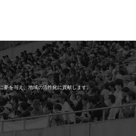
ちに夢を与え、地域の活性化に貢献します。