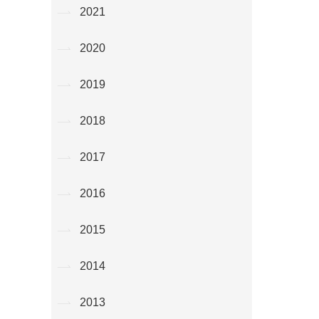
2021
2020
2019
2018
2017
2016
2015
2014
2013