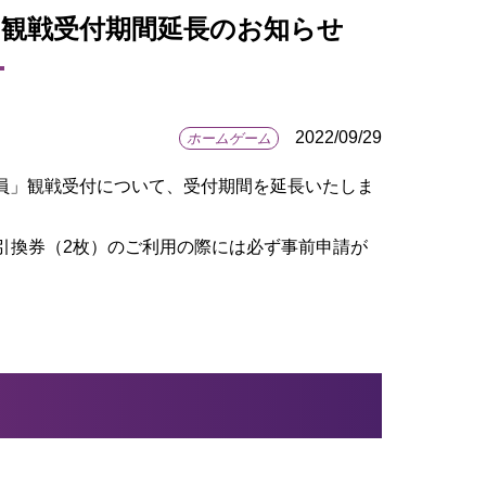
員」観戦受付期間延長のお知らせ
2022/09/29
ホームゲーム
ラブ会員」観戦受付について、受付期間を延長いたしま
引換券（2枚）のご利用の際には必ず事前申請が