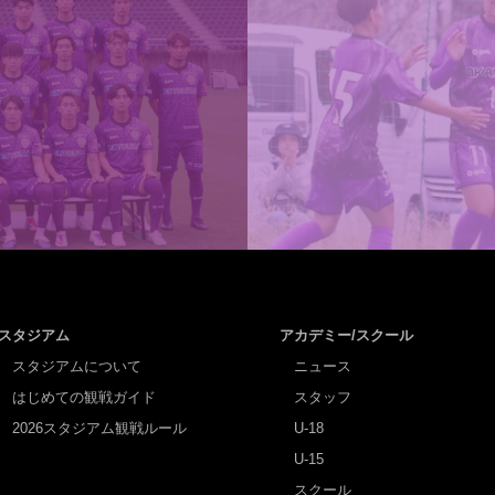
スタジアム
アカデミー/スクール
スタジアムについて
ニュース
はじめての観戦ガイド
スタッフ
2026スタジアム観戦ルール
U-18
U-15
スクール