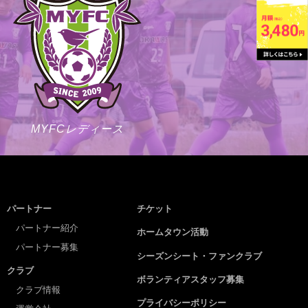
MYFCレディース
パートナー
チケット
パートナー紹介
ホームタウン活動
パートナー募集
シーズンシート・ファンクラブ
クラブ
ボランティアスタッフ募集
クラブ情報
プライバシーポリシー