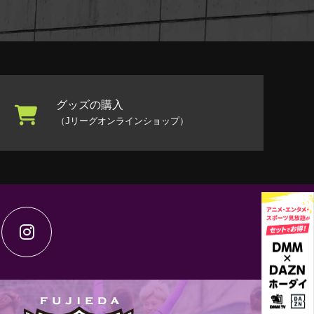
グッズの購入
（Jリーグオンラインショップ）