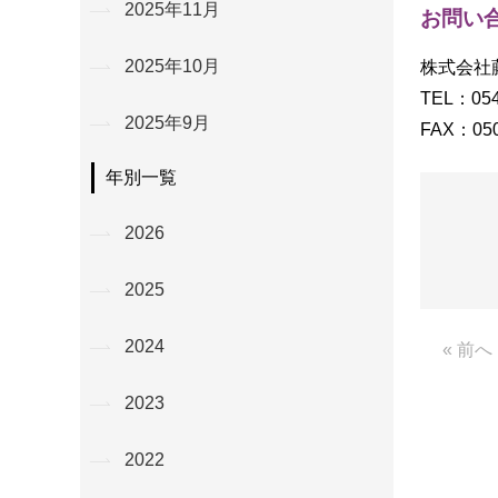
2025年11月
お問い
2025年10月
株式会社
TEL：054
2025年9月
FAX：050
年別一覧
2026
2025
2024
« 前へ
2023
2022