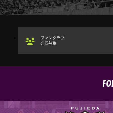
ファンクラブ
会員募集
FO