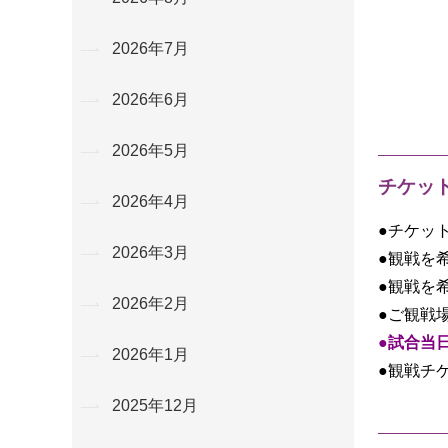
2026年7月
2026年6月
2026年5月
チケッ
2026年4月
●チケッ
2026年3月
●観戦を
●観戦を
2026年2月
●ご観戦
●
試合当
2026年1月
●観戦チ
2025年12月