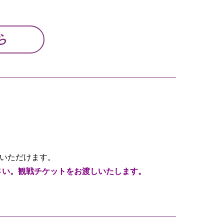
ら
びいただけます。
さい。観戦チケットをお渡しいたします。