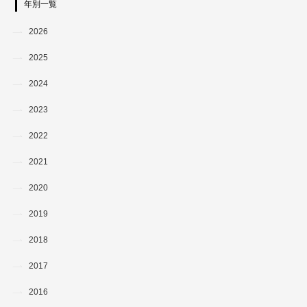
年別一覧
2026
2025
2024
2023
2022
2021
2020
2019
2018
2017
2016