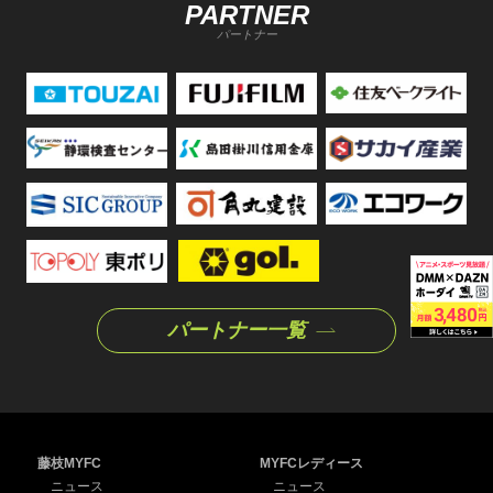
PARTNER
パートナー
パートナー一覧
藤枝MYFC
MYFCレディース
ニュース
ニュース