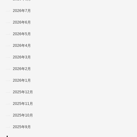
2026年7月
2026年6月
2026年5月
2026年4月
2026年3月
2026年2月
2026年1月
2025年12月
2025年11月
2025年10月
2025年9月