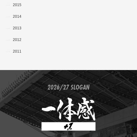
2015
2014
2013
2012
2011
2026/27 SLOGAN