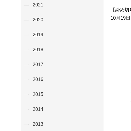
2021
【締め切
10月19日
2020
2019
2018
2017
2016
2015
2014
2013