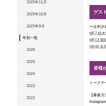
2025年11月
ゲス
2025年10月
2025年9月
〜左利き
MF7 鈴
年別一覧
MF13 
GK40 
2026
2025
皆様
2024
トークテ
2023
【募集方
2022
Insta