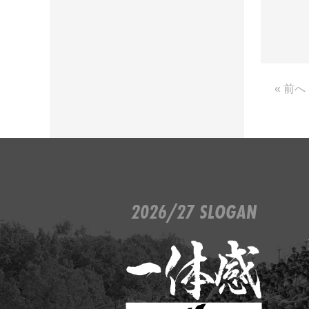
« 前へ
2026/27 SLOGAN