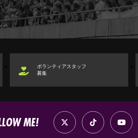
ボランティアスタッフ
募集
LLOW ME!