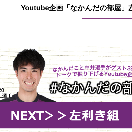
Youtube企画「なかんだの部屋