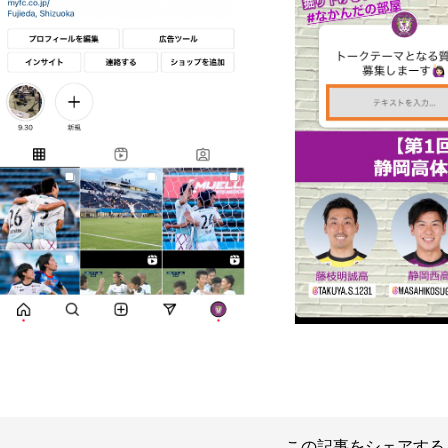
この記事をシェアする