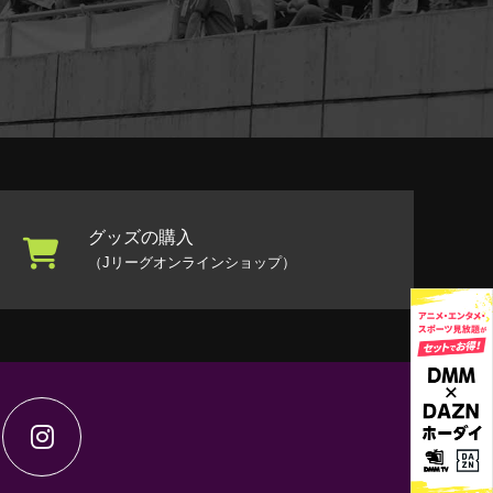
グッズの購入
（Jリーグオンラインショップ）