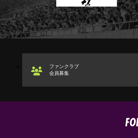
ファンクラブ
会員募集
FO