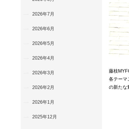
2026年7月
2026年6月
2026年5月
2026年4月
藤枝MYF
2026年3月
各テーマ
の新たな
2026年2月
2026年1月
2025年12月