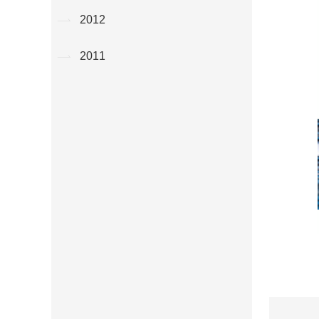
2012
2011