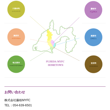
お問い合わせ
株式会社藤枝MYFC
TEL：054-639-6501