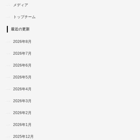
メディア
トップチーム
最近の更新
2026年8月
2026年7月
2026年6月
2026年5月
2026年4月
2026年3月
2026年2月
2026年1月
2025年12月