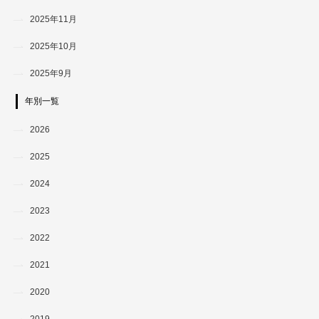
2025年11月
2025年10月
2025年9月
年別一覧
2026
2025
2024
2023
2022
2021
2020