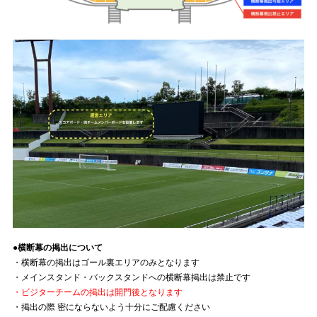
●横断幕の掲出について
・横断幕の掲出はゴール裏エリアのみとなります
・メインスタンド・バックスタンドへの横断幕掲出は禁止です
・ビジターチームの掲出は開門後となります
・掲出の際 密にならないよう十分にご配慮ください