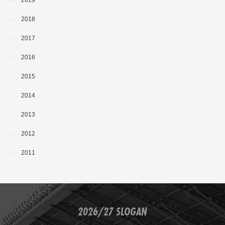
2019
2018
2017
2016
2015
2014
2013
2012
2011
2026/27 SLOGAN