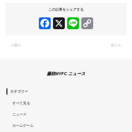
この記事をシェアする
Facebook
X
Line
Copy
Link
« 前へ
次へ »
藤枝MYFC ニュース
カテゴリー
すべて見る
ニュース
ホームゲーム