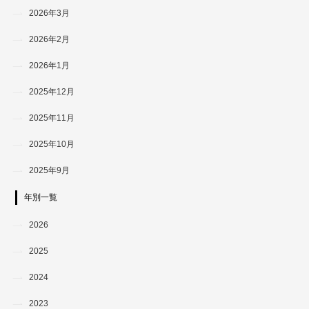
2026年3月
2026年2月
2026年1月
2025年12月
2025年11月
2025年10月
2025年9月
年別一覧
2026
2025
2024
2023