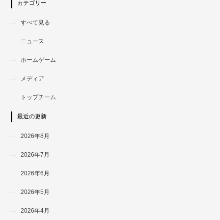
カテゴリー
すべて見る
ニュース
ホームゲーム
メディア
トップチーム
最近の更新
2026年8月
2026年7月
2026年6月
2026年5月
2026年4月