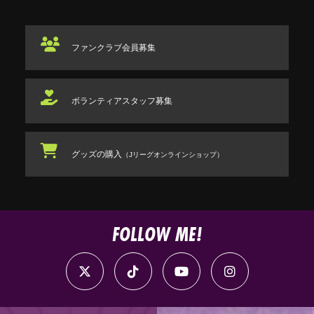
ファンクラブ
会員募集
ボランティアスタッフ
募集
グッズの購入
（Jリーグオンラインショップ）
FOLLOW ME!