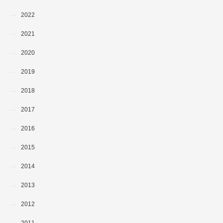
2022
2021
2020
2019
2018
2017
2016
2015
2014
2013
2012