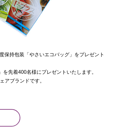
度保持包装「やさいエコバッグ」をプレゼント
を先着400名様にプレゼントいたします。
シェアブランドです。