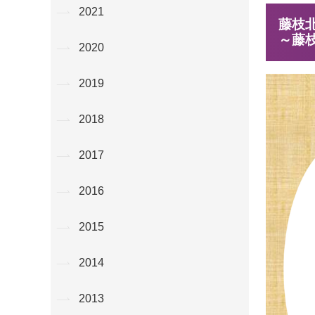
2021
藤枝
～藤
2020
2019
2018
2017
2016
2015
2014
2013