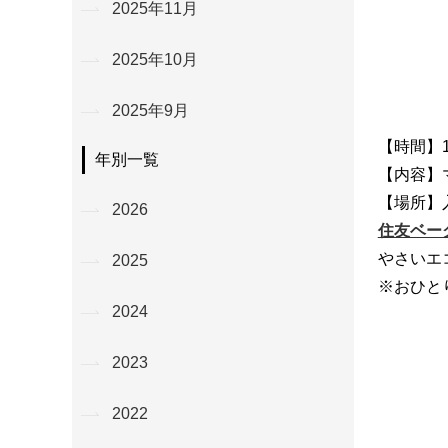
2025年11月
2025年10月
2025年9月
【時間】1
年別一覧
【内容】
【場所】
2026
住友ベー
やさいエ
2025
※おひと
2024
2023
2022