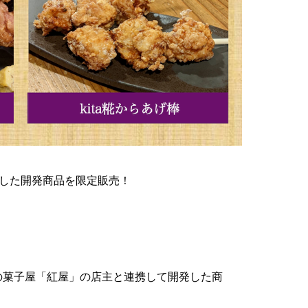
ボした開発商品を限定販売！
の菓子屋「紅屋」の店主と連携して開発した商