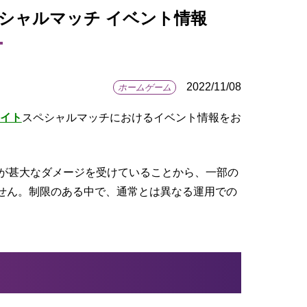
スペシャルマッチ イベント情報
2022/11/08
ホームゲーム
イト
スペシャルマッチにおけるイベント情報をお
備が甚大なダメージを受けていることから、一部の
せん。制限のある中で、通常とは異なる運用での