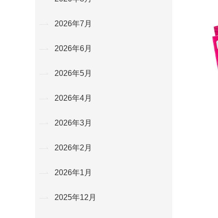
2026年7月
2026年6月
2026年5月
2026年4月
2026年3月
2026年2月
2026年1月
2025年12月