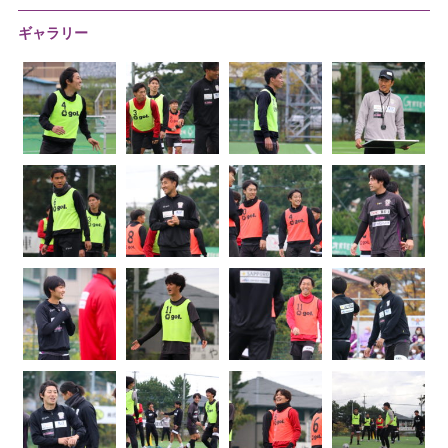
ギャラリー