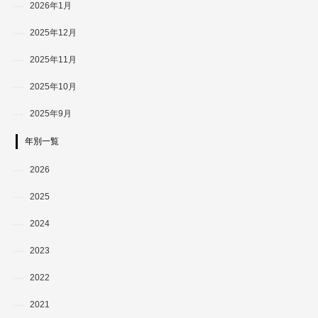
2026年1月
2025年12月
2025年11月
2025年10月
2025年9月
年別一覧
2026
2025
2024
2023
2022
2021