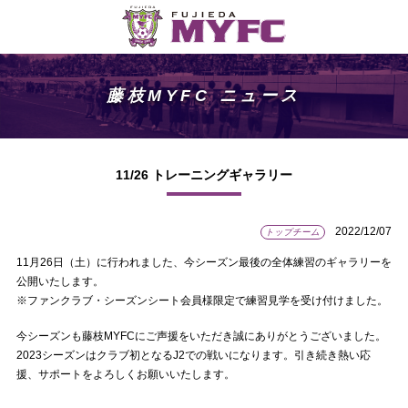
藤枝MYFC ニュース
11/26 トレーニングギャラリー
2022/12/07
トップチーム
11月26日（土）に行われました、今シーズン最後の全体練習のギャラリーを
公開いたします。
※ファンクラブ・シーズンシート会員様限定で練習見学を受け付けました。
今シーズンも藤枝MYFCにご声援をいただき誠にありがとうございました。
2023シーズンはクラブ初となるJ2での戦いになります。引き続き熱い応
援、サポートをよろしくお願いいたします。