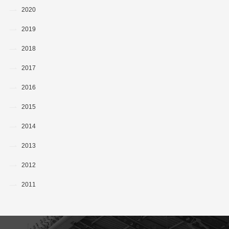
2020
2019
2018
2017
2016
2015
2014
2013
2012
2011