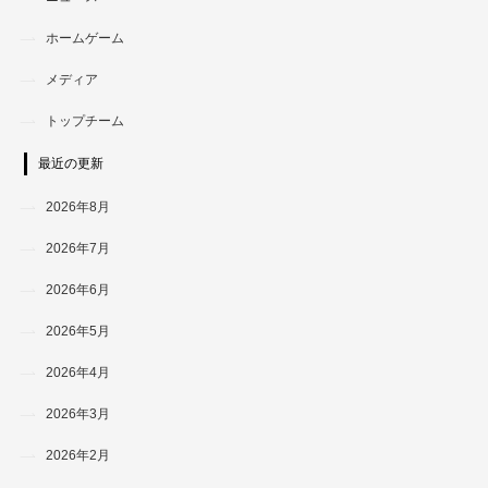
ホームゲーム
メディア
トップチーム
最近の更新
2026年8月
2026年7月
2026年6月
2026年5月
2026年4月
2026年3月
2026年2月