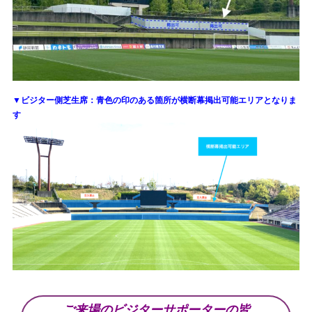
▼
ビジター側芝生席：青色の印のある箇所が横断幕掲出可能エリアとなりま
す
ご来場のビジターサポーターの皆