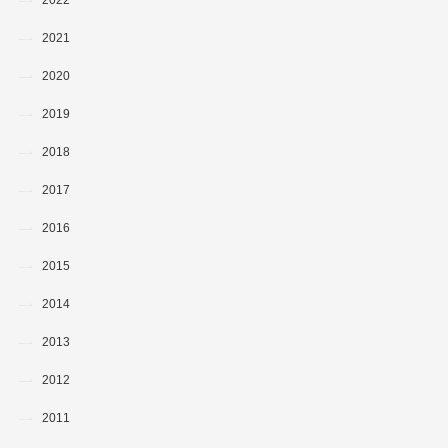
2021
2020
2019
2018
2017
2016
2015
2014
2013
2012
2011