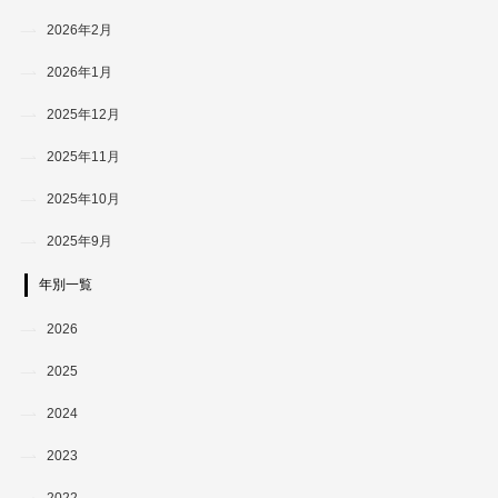
2026年2月
2026年1月
2025年12月
2025年11月
2025年10月
2025年9月
年別一覧
2026
2025
2024
2023
2022