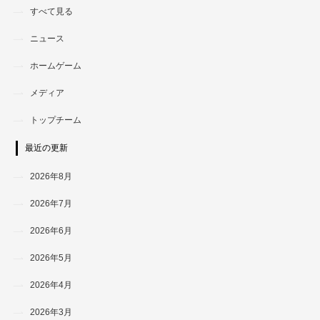
すべて見る
ニュース
ホームゲーム
メディア
トップチーム
最近の更新
2026年8月
2026年7月
2026年6月
2026年5月
2026年4月
2026年3月