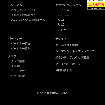
スタジアム
アカデミー/スクール
スタジアムについて
ニュース
はじめての観戦ガイド
スタッフ
2026スタジアム観戦ルール
U-18
U-15
スクール
パートナー
チケット
パートナー紹介
ホームタウン活動
パートナー募集
シーズンシート・ファンクラブ
クラブ
ボランティアスタッフ募集
クラブ情報
プライバシーポリシー
運営会社
お問い合わせ
ホームタウン
クラブ理念
© 2026 FUJIEDA MYFC.