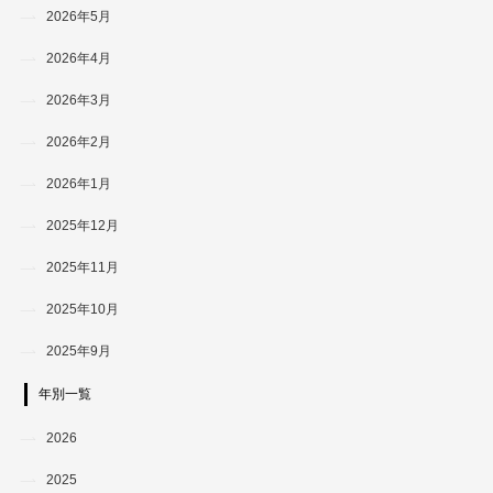
2026年5月
2026年4月
2026年3月
2026年2月
2026年1月
2025年12月
2025年11月
2025年10月
2025年9月
年別一覧
2026
2025