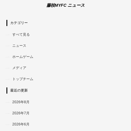
藤枝MYFC ニュース
カテゴリー
すべて見る
ニュース
ホームゲーム
メディア
トップチーム
最近の更新
2026年8月
2026年7月
2026年6月