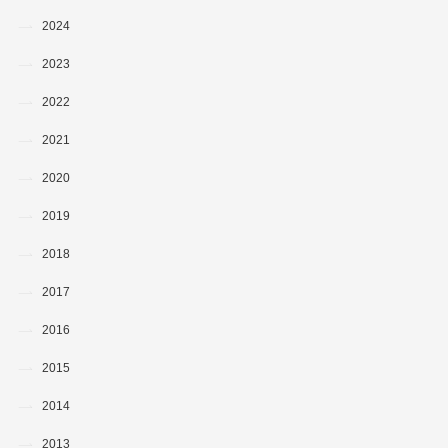
2024
2023
2022
2021
2020
2019
2018
2017
2016
2015
2014
2013