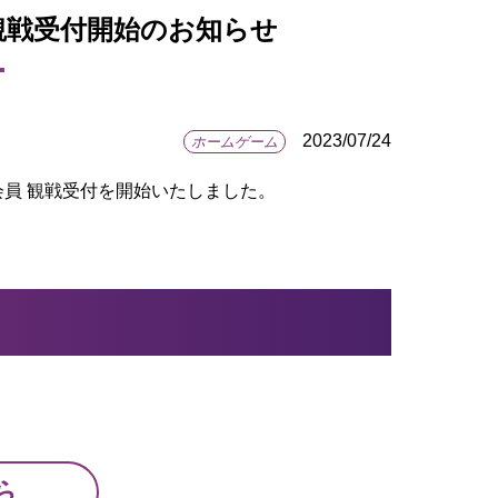
 観戦受付開始のお知らせ
2023/07/24
ホームゲーム
会員 観戦受付を開始いたしました。
。
ら