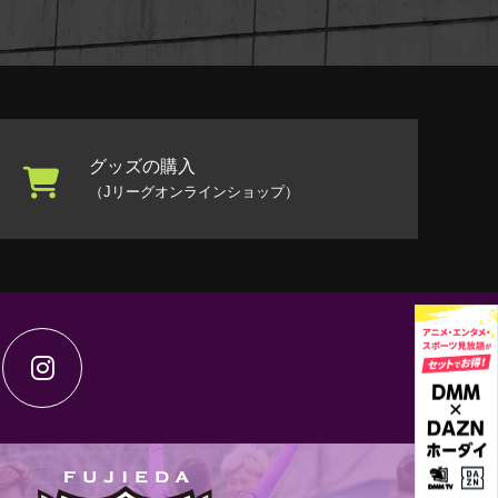
グッズの購入
（Jリーグオンラインショップ）