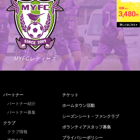
MYFCレディース
パートナー
チケット
パートナー紹介
ホームタウン活動
パートナー募集
シーズンシート・ファンクラブ
クラブ
ボランティアスタッフ募集
クラブ情報
プライバシーポリシー