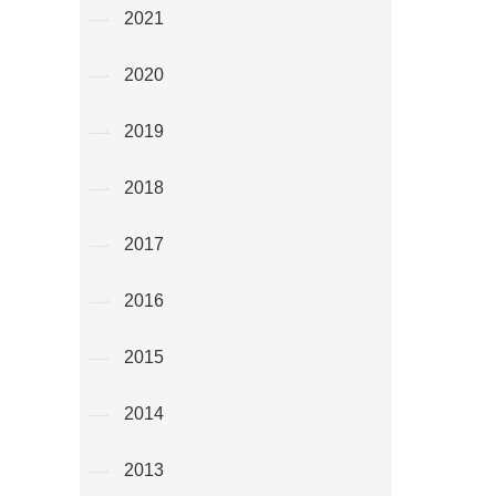
2021
2020
2019
2018
2017
2016
2015
2014
2013