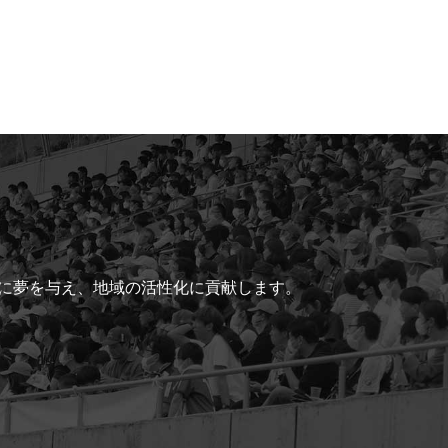
ちに夢を与え、地域の活性化に貢献します。