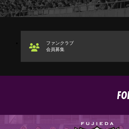
ファンクラブ
会員募集
FO