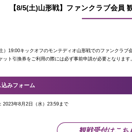
【8/5(土)山形戦】ファンクラブ会員
（土）19:00キックオフのモンテディオ山形戦でのファンクラブ
ケット引換券をご利用の際には必ず事前申請が必要となります
し込みフォーム
2023年8月2日（水）23:59まで
観戦受付はこち