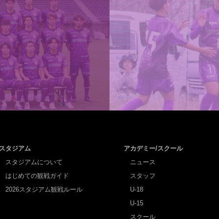
スタジアム
アカデミー/スクール
スタジアムについて
ニュース
はじめての観戦ガイド
スタッフ
2026スタジアム観戦ルール
U-18
U-15
スクール