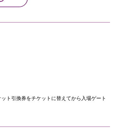
ケット引換券をチケットに替えてから入場ゲート