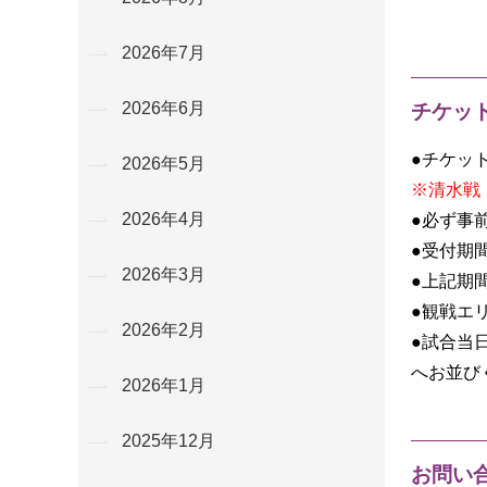
2026年7月
2026年6月
チケッ
●チケッ
2026年5月
※清水戦
2026年4月
●必ず事
●受付期
2026年3月
●上記期
●観戦エ
2026年2月
●試合当
へお並び
2026年1月
2025年12月
お問い