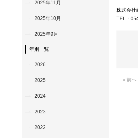
2025年11月
株式会社
2025年10月
TEL：054
2025年9月
年別一覧
2026
« 前へ
2025
2024
2023
2022