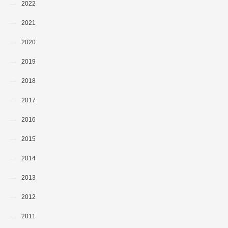
2022
2021
2020
2019
2018
2017
2016
2015
2014
2013
2012
2011