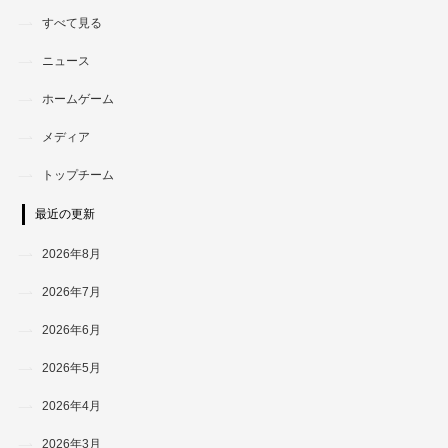
すべて見る
ニュース
ホームゲーム
メディア
トップチーム
最近の更新
2026年8月
2026年7月
2026年6月
2026年5月
2026年4月
2026年3月