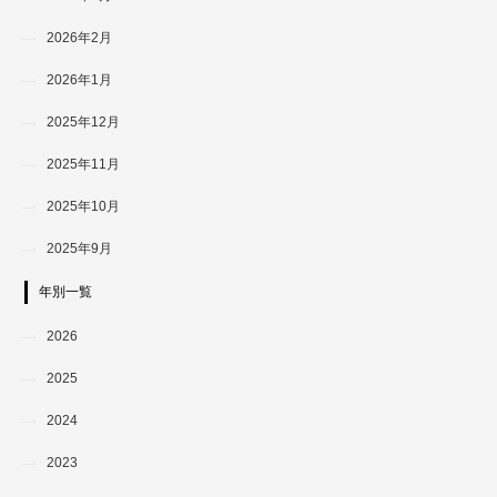
2026年2月
2026年1月
2025年12月
2025年11月
2025年10月
2025年9月
年別一覧
2026
2025
2024
2023