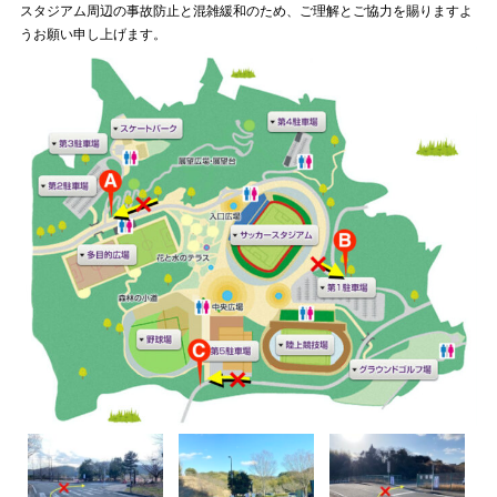
スタジアム周辺の事故防止と混雑緩和のため、ご理解とご協力を賜りますよ
うお願い申し上げます。