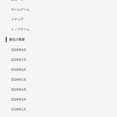
ホームゲーム
メディア
トップチーム
最近の更新
2026年8月
2026年7月
2026年6月
2026年5月
2026年4月
2026年3月
2026年2月