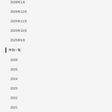
2026年1月
2025年12月
2025年11月
2025年10月
2025年9月
年別一覧
2026
2025
2024
2023
2022
2021