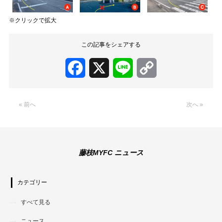
※クリックで拡大
この記事をシェアする
Facebook
X
Line
Copy
Link
« 前へ
次へ »
藤枝MYFC ニュース
カテゴリー
すべて見る
ニュース