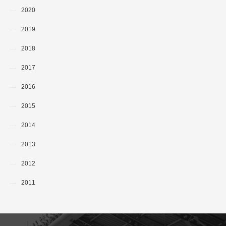
2020
2019
2018
2017
2016
2015
2014
2013
2012
2011