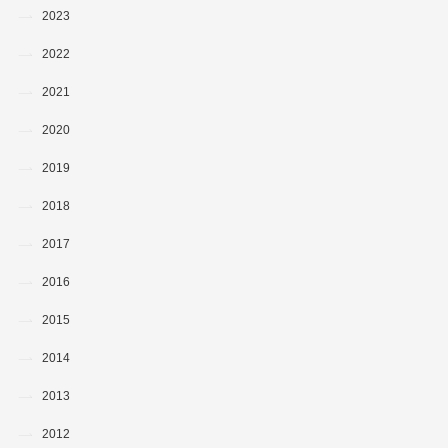
2023
2022
2021
2020
2019
2018
2017
2016
2015
2014
2013
2012