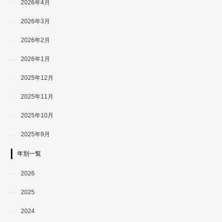
2026年4月
2026年3月
2026年2月
2026年1月
2025年12月
2025年11月
2025年10月
2025年9月
年別一覧
2026
2025
2024