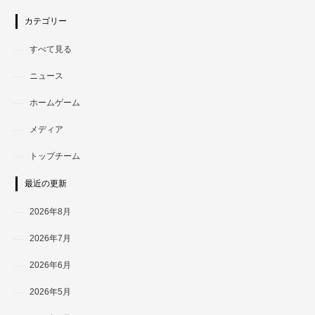
カテゴリー
すべて見る
ニュース
ホームゲーム
メディア
トップチーム
最近の更新
2026年8月
2026年7月
2026年6月
2026年5月