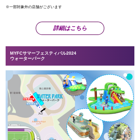
※一部対象外の店舗がございます
詳細はこちら
MYFCサマーフェスティバル2024
ウォーターパーク