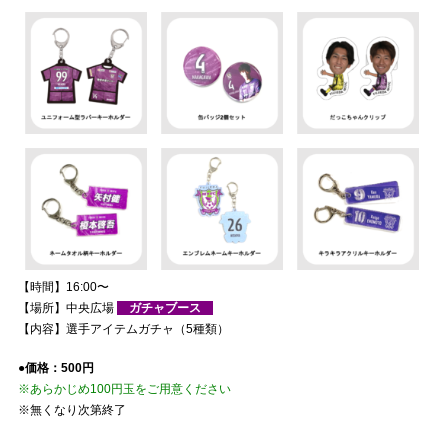
【時間】16:00〜
【場所】中央広場
ガチャブース
【内容】選手アイテムガチャ（5種類）
●価格：500円
※あらかじめ100円玉をご用意ください
※無くなり次第終了