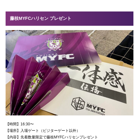
藤枝MYFCハリセン プレゼント
【時間】16:30〜
【場所】入場ゲート（ビジターゲート以外）
【内容】先着数量限定で藤枝MYFCハリセンプレゼント