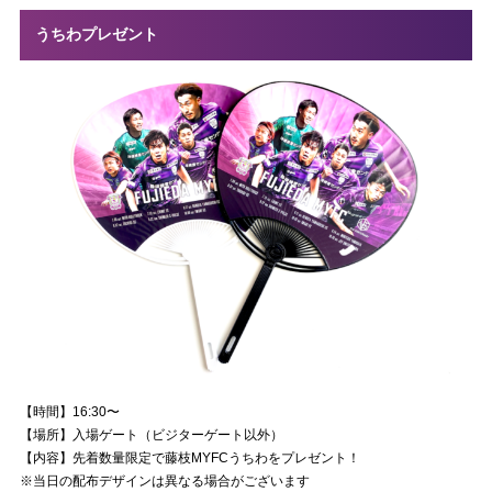
うちわプレゼント
【時間】16:30〜
【場所】入場ゲート（ビジターゲート以外）
【内容】先着数量限定で藤枝MYFCうちわをプレゼント！
※当日の配布デザインは異なる場合がございます