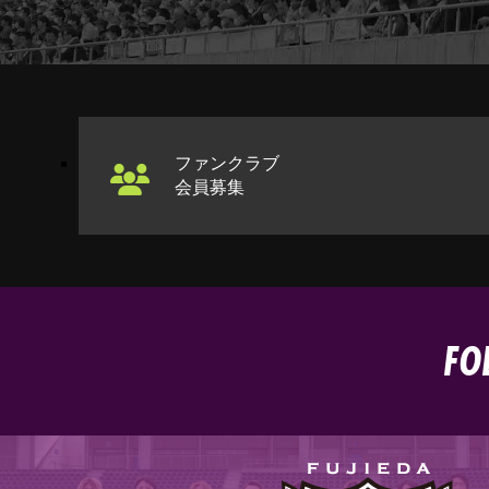
ファンクラブ
会員募集
FO