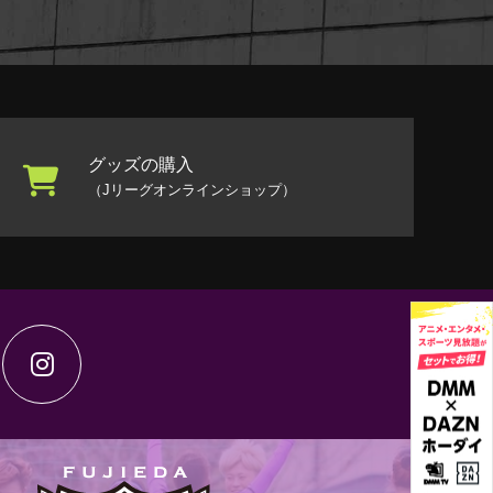
グッズの購入
（Jリーグオンラインショップ）