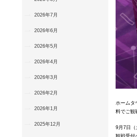
2026年7月
2026年6月
2026年5月
2026年4月
2026年3月
2026年2月
ホームタ
2026年1月
料でご観
2025年12月
9月7日
観戦受付