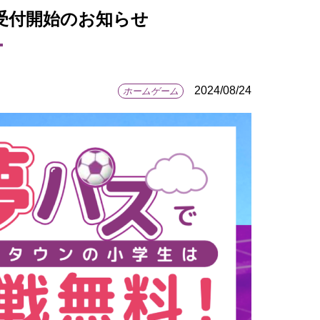
戦受付開始のお知らせ
2024/08/24
ホームゲーム