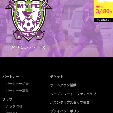
MYFCレディース
パートナー
チケット
パートナー紹介
ホームタウン活動
パートナー募集
シーズンシート・ファンクラブ
クラブ
ボランティアスタッフ募集
クラブ情報
プライバシーポリシー