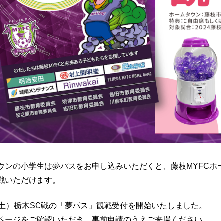
ウンの小学生は夢パスをお申し込みいただくと、藤枝MYFCホ
戦いただけます。
（土）栃木SC戦の「夢パス」観戦受付を開始いたしました。
ページをご確認いただき、事前申請のうえご来場ください。