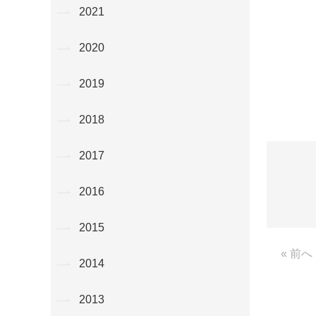
2021
2020
2019
2018
2017
2016
2015
« 前へ
2014
2013