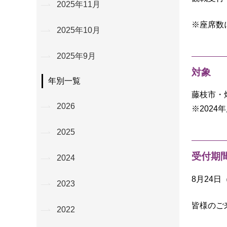
2025年11月
※座席数
2025年10月
2025年9月
対象
年別一覧
藤枝市・
2026
※2024
2025
受付期
2024
8月24日
2023
皆様のご
2022