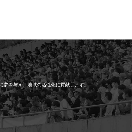
ちに夢を与え、地域の活性化に貢献します。