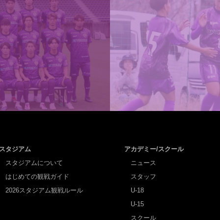
スタジアム
アカデミー/スクール
スタジアムについて
ニュース
はじめての観戦ガイド
スタッフ
2026スタジアム観戦ルール
U-18
U-15
スクール