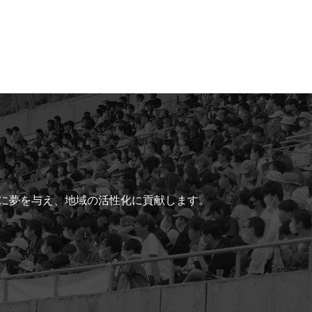
ちに夢を与え、地域の活性化に貢献します。