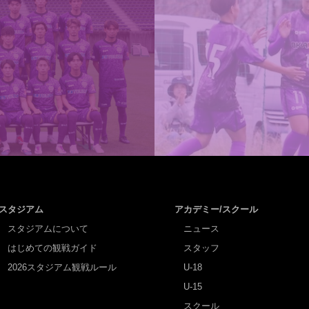
スタジアム
アカデミー/スクール
スタジアムについて
ニュース
はじめての観戦ガイド
スタッフ
2026スタジアム観戦ルール
U-18
U-15
スクール