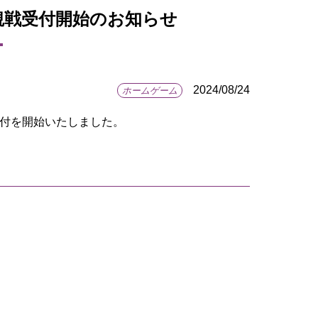
 観戦受付開始のお知らせ
2024/08/24
ホームゲーム
戦受付を開始いたしました。
。