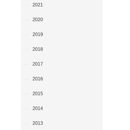
2021
2020
2019
2018
2017
2016
2015
2014
2013