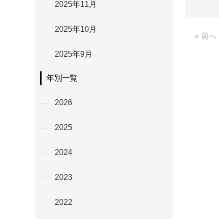
2025年11月
2025年10月
« 前へ
2025年9月
年別一覧
2026
2025
2024
2023
2022