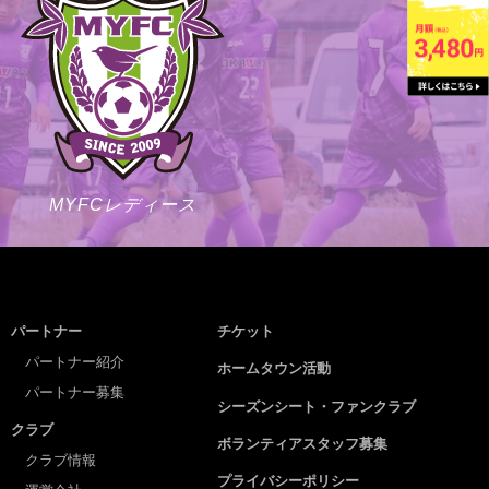
MYFCレディース
パートナー
チケット
パートナー紹介
ホームタウン活動
パートナー募集
シーズンシート・ファンクラブ
クラブ
ボランティアスタッフ募集
クラブ情報
プライバシーポリシー