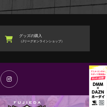
グッズの購入
（Jリーグオンラインショップ）