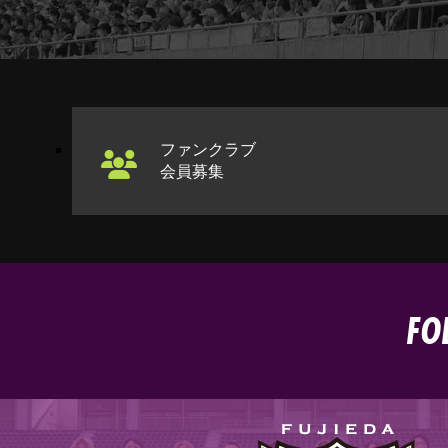
ファンクラブ
会員募集
FO