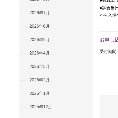
●観戦エ
●試合当
2026年7月
から入場
2026年6月
お申し
2026年5月
受付期間：
2026年4月
2026年3月
2026年2月
2026年1月
2025年12月