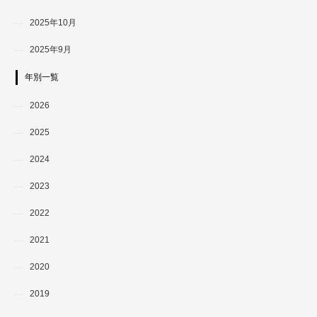
2025年10月
2025年9月
年別一覧
2026
2025
2024
2023
2022
2021
2020
2019