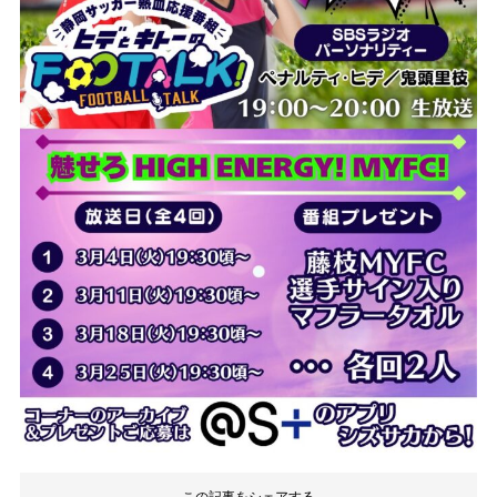
この記事をシェアする