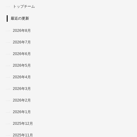
トップチーム
最近の更新
2026年8月
2026年7月
2026年6月
2026年5月
2026年4月
2026年3月
2026年2月
2026年1月
2025年12月
2025年11月