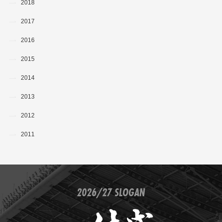
2018
2017
2016
2015
2014
2013
2012
2011
2026/27 SLOGAN