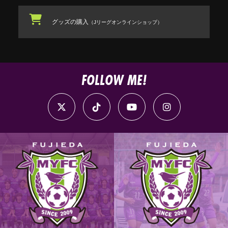
グッズの購入
（Jリーグオンラインショップ）
FOLLOW ME!