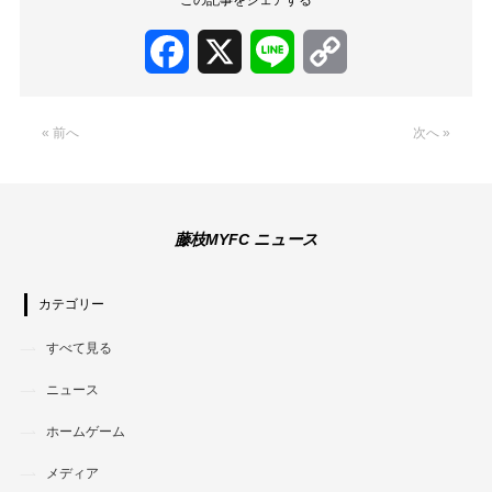
Facebook
X
Line
Copy
Link
« 前へ
次へ »
藤枝MYFC ニュース
カテゴリー
すべて見る
ニュース
ホームゲーム
メディア