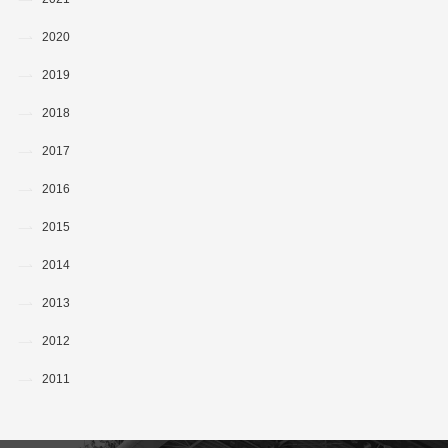
2020
2019
2018
2017
2016
2015
2014
2013
2012
2011