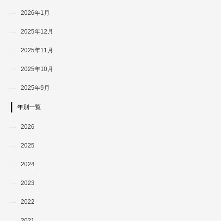
2026年1月
2025年12月
2025年11月
2025年10月
2025年9月
年別一覧
2026
2025
2024
2023
2022
2021