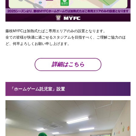
藤枝MYFCは加熱式たばこ専用エリアのみの設置となります。
全ての皆様が快適に過ごせるスタジアムを目指すべく、ご理解ご協力のほ
ど、何卒よろしくお願い申し上げます。
詳細はこちら
「ホームゲーム託児室」設置