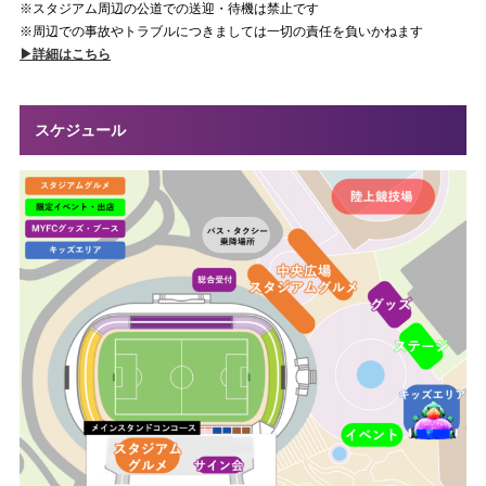
※スタジアム周辺の公道での送迎・待機は禁止です
※周辺での事故やトラブルにつきましては一切の責任を負いかねます
▶︎詳細はこちら
スケジュール