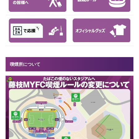
喫煙所について