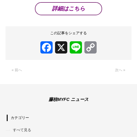
詳細はこちら
この記事をシェアする
Facebook
X
Line
Copy
Link
« 前へ
次へ »
藤枝MYFC ニュース
カテゴリー
すべて見る