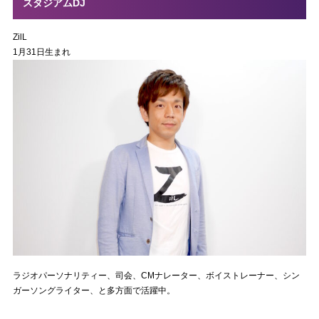
スタジアムDJ
ZilL
1月31日生まれ
ラジオパーソナリティー、司会、CMナレーター、ボイストレーナー、シン
ガーソングライター、と多方面で活躍中。