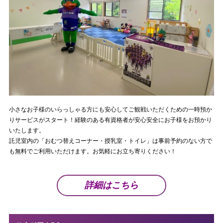
小さなお子様のいらっしゃる方にも安心してご観戦いただくための一時預か
りサービスがスタート！経験のある有資格者が安心安全にお子様をお預かり
いたします。
託児室内の「おむつ替えコーナー・授乳室・トイレ」は事前予約のない方で
も無料でご利用いただけます。お気軽にお立ち寄りください！
詳細はこちら