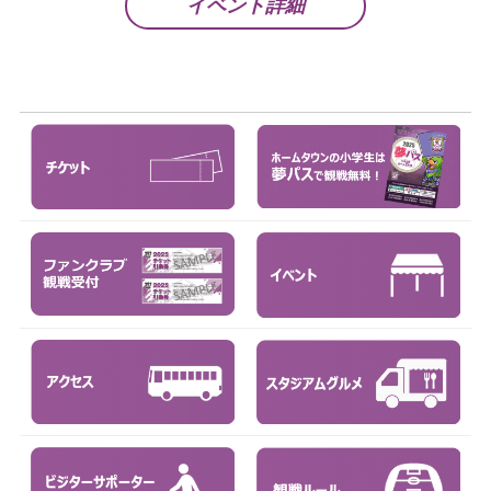
イベント詳細