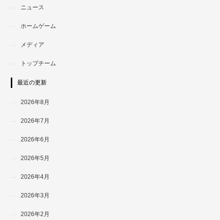
ニュース
ホームゲーム
メディア
トップチーム
最近の更新
2026年8月
2026年7月
2026年6月
2026年5月
2026年4月
2026年3月
2026年2月