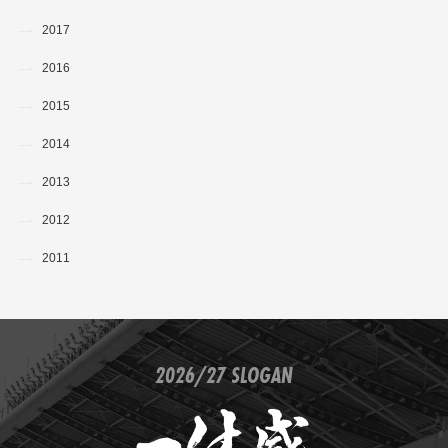
2017
2016
2015
2014
2013
2012
2011
2026/27 SLOGAN