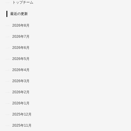
トップチーム
最近の更新
2026年8月
2026年7月
2026年6月
2026年5月
2026年4月
2026年3月
2026年2月
2026年1月
2025年12月
2025年11月