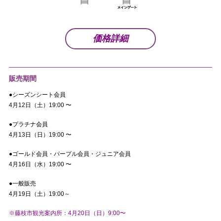
価格詳細
販売期間
●シーズンシート会員
4月12日（土）19:00 〜
●プラチナ会員
4月13日（日）19:00 〜
●ゴールド会員・パープル会員・ジュニア会員
4月16日（水）19:00 〜
●一般販売
4月19日（土）19:00～
※藤枝市観光案内所：4月20日（日
）9:00〜