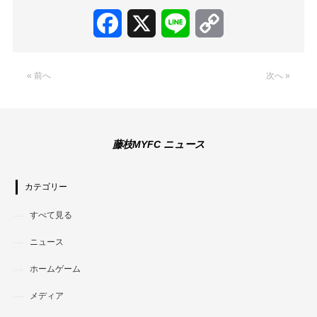
Facebook
X
Line
Copy
Link
« 前へ
次へ »
藤枝MYFC ニュース
カテゴリー
すべて見る
ニュース
ホームゲーム
メディア