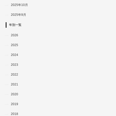
2025年10月
2025年9月
年別一覧
2026
2025
2024
2023
2022
2021
2020
2019
2018