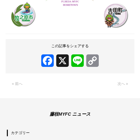
この記事をシェアする
Facebook
X
Line
Copy
Link
« 前へ
次へ »
藤枝MYFC ニュース
カテゴリー