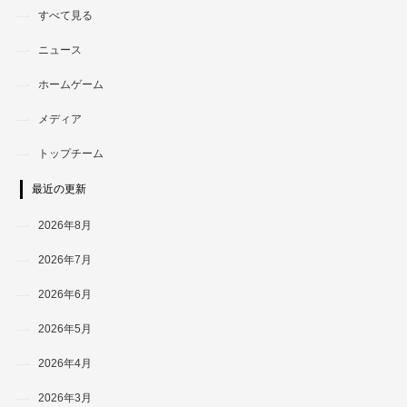
すべて見る
ニュース
ホームゲーム
メディア
トップチーム
最近の更新
2026年8月
2026年7月
2026年6月
2026年5月
2026年4月
2026年3月