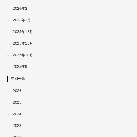
2026年2月
2026年1月
2025年12月
2025年11月
2025年10月
2025年9月
年別一覧
2026
2025
2024
2023