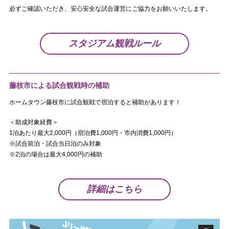
必ずご確認いただき、安心安全な試合運営にご協力をお願いいたします。
スタジアム観戦ルール
藤枝市による試合観戦時の補助
ホームタウン藤枝市に試合観戦で宿泊すると補助があります！
＜助成対象経費＞
1泊あたり最大2,000円（宿泊費1,000円・市内消費1,000円）
※試合前泊・試合当日泊のみ対象
※2泊の場合は最大4,000円の補助
詳細はこちら