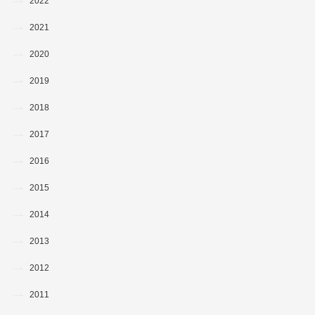
2022
2021
2020
2019
2018
2017
2016
2015
2014
2013
2012
2011