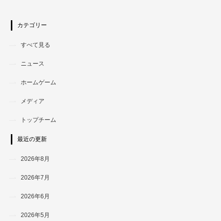
カテゴリー
すべて見る
ニュース
ホームゲーム
メディア
トップチーム
最近の更新
2026年8月
2026年7月
2026年6月
2026年5月