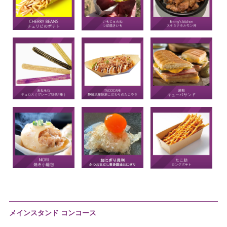
メインスタンド コンコース