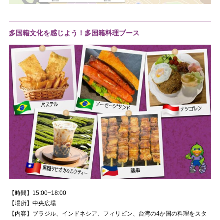
多国籍文化を感じよう！多国籍料理ブース
【時間】15:00~18:00
【場所】中央広場
【内容】ブラジル、インドネシア、フィリピン、台湾の4か国の料理をスタ