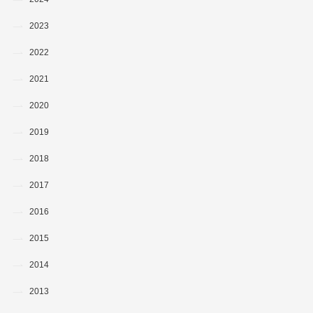
2023
2022
2021
2020
2019
2018
2017
2016
2015
2014
2013