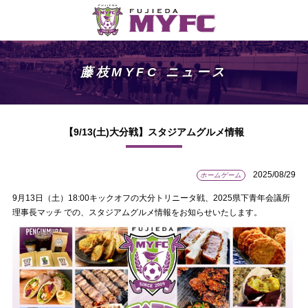
藤枝MYFC ニュース
【9/13(土)大分戦】スタジアムグルメ情報
2025/08/29
ホームゲーム
9月13日（土）18:00キックオフの大分トリニータ戦、2025県下青年会議所
理事長マッチ での、スタジアムグルメ情報をお知らせいたします。