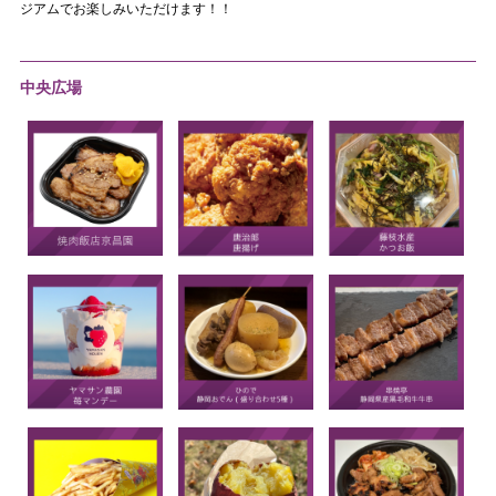
ジアムでお楽しみいただけます！！
中央広場