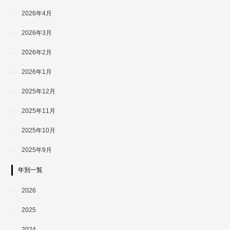
2026年4月
2026年3月
2026年2月
2026年1月
2025年12月
2025年11月
2025年10月
2025年9月
年別一覧
2026
2025
2024