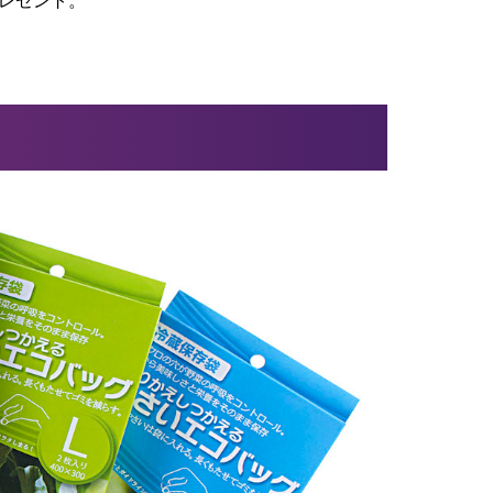
プレゼント。