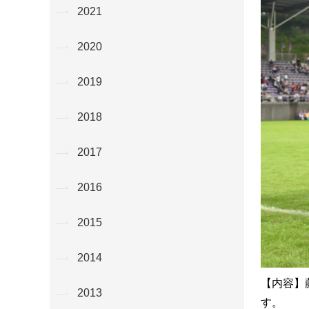
2021
2020
2019
2018
2017
2016
2015
2014
【内容】
2013
す。