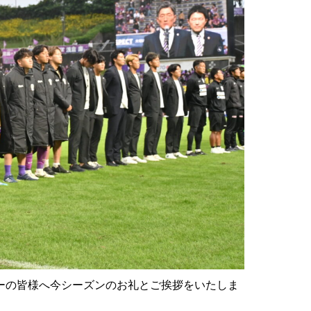
ーの皆様へ今シーズンのお礼とご挨拶をいたしま