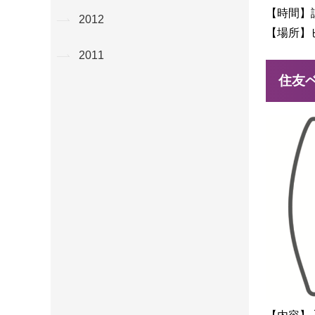
【時間】
2012
【場所】
2011
住友