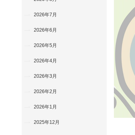
2026年7月
2026年6月
2026年5月
2026年4月
2026年3月
2026年2月
2026年1月
2025年12月