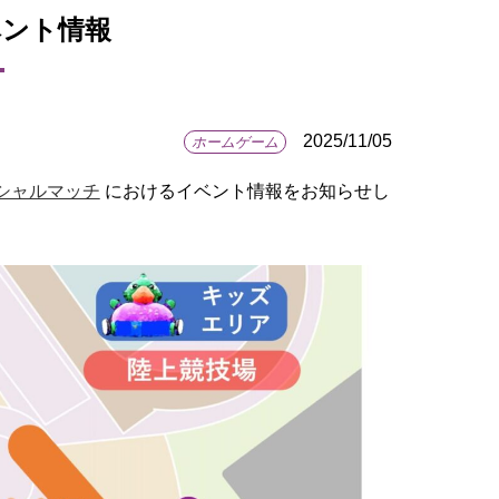
イベント情報
2025/11/05
ホームゲーム
シャルマッチ
におけるイベント情報をお知らせし