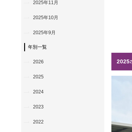
2025年11月
2025年10月
2025年9月
年別一覧
202
2026
2025
2024
2023
2022