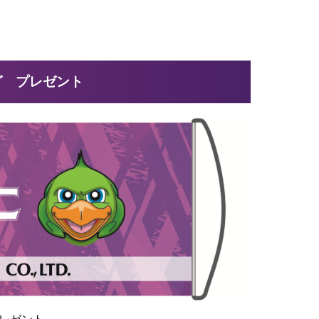
グ プレゼント