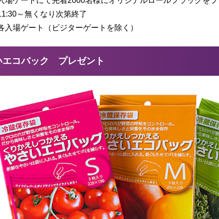
入場ゲートにて先着2000名様にオリジナルロールフラッグを
1:30～無くなり次第終了
各入場ゲート（ビジターゲートを除く）
いエコバック プレゼント