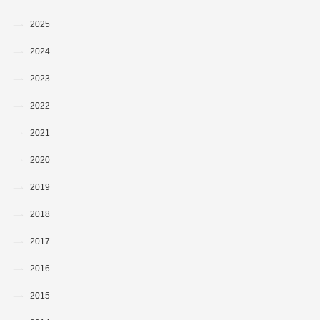
2025
2024
2023
2022
2021
2020
2019
2018
2017
2016
2015