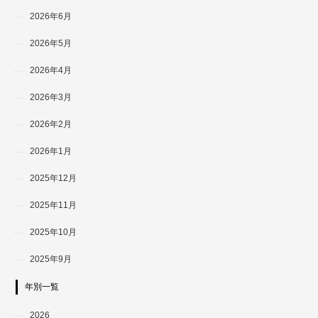
2026年6月
2026年5月
2026年4月
2026年3月
2026年2月
2026年1月
2025年12月
2025年11月
2025年10月
2025年9月
年別一覧
2026