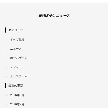
藤枝MYFC ニュース
カテゴリー
すべて見る
ニュース
ホームゲーム
メディア
トップチーム
最近の更新
2026年8月
2026年7月