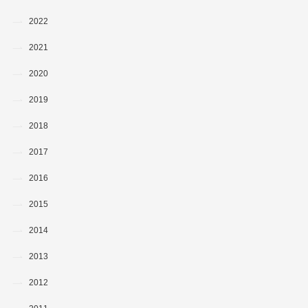
2022
2021
2020
2019
2018
2017
2016
2015
2014
2013
2012