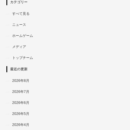
カテゴリー
すべて見る
ニュース
ホームゲーム
メディア
トップチーム
最近の更新
2026年8月
2026年7月
2026年6月
2026年5月
2026年4月