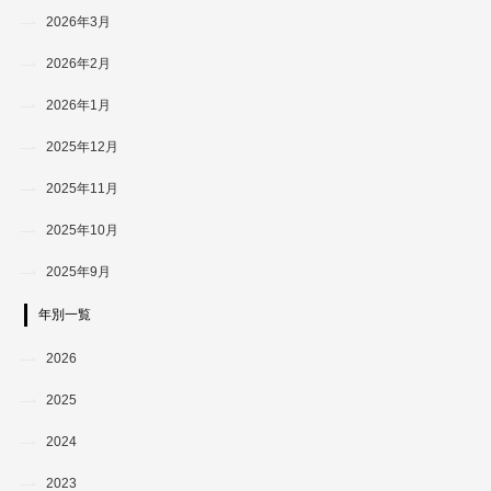
2026年3月
2026年2月
2026年1月
2025年12月
2025年11月
2025年10月
2025年9月
年別一覧
2026
2025
2024
2023